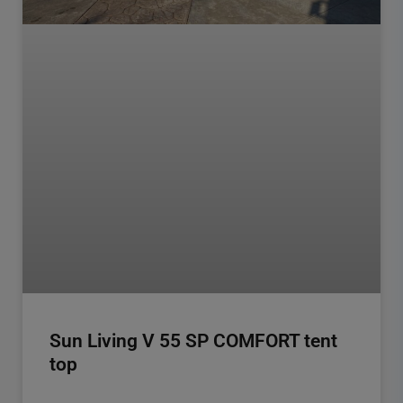
Sun Living V 55 SP COMFORT tent
top