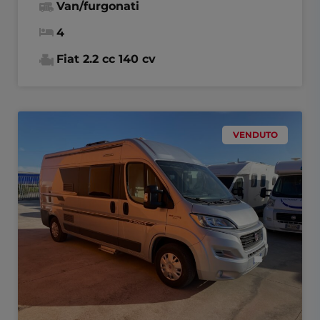
Van/furgonati
4
Fiat 2.2 cc 140 cv
VENDUTO