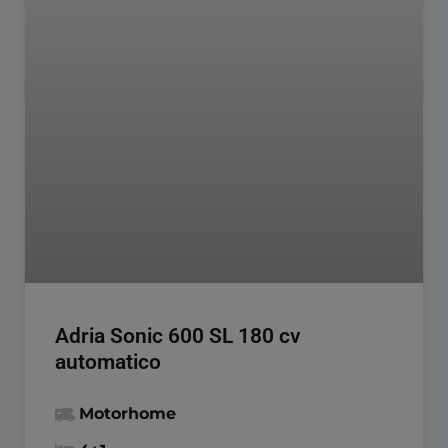
Adria Sonic 600 SL 180 cv
automatico
Motorhome