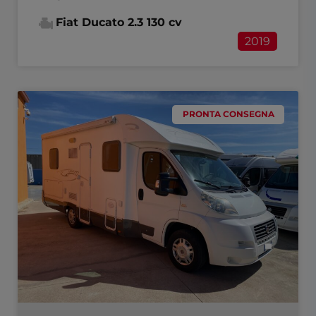
Fiat Ducato 2.3 130 cv
2019
PRONTA CONSEGNA