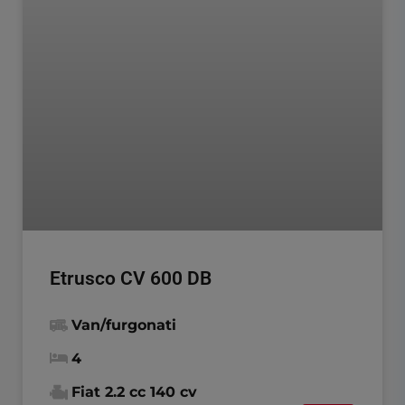
Etrusco CV 600 DB
Van/furgonati
4
Fiat 2.2 cc 140 cv