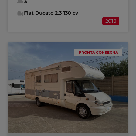
4
Fiat Ducato 2.3 130 cv
2018
PRONTA CONSEGNA