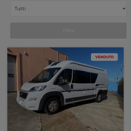
Filtra
VENDUTO