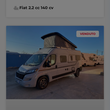
Fiat 2.2 cc 140 cv
VENDUTO