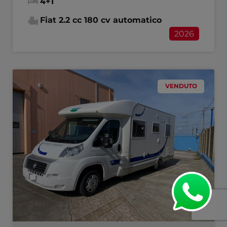
4+1
Fiat 2.2 cc 180 cv automatico
2026
VENDUTO