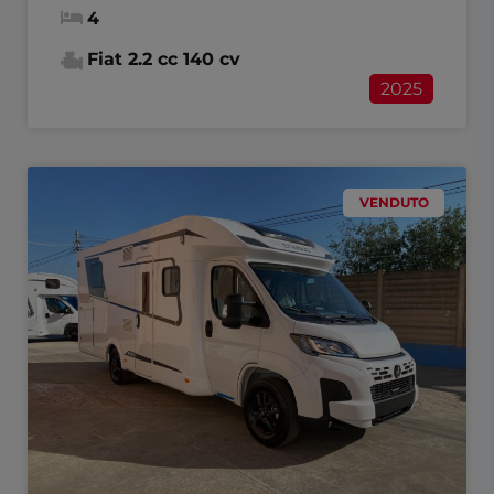
4
Fiat 2.2 cc 140 cv
2025
VENDUTO