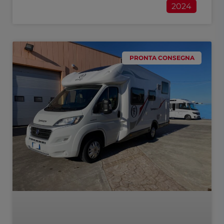
2024
PRONTA CONSEGNA