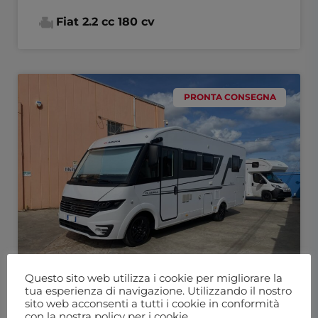
Fiat 2.2 cc 180 cv
PRONTA CONSEGNA
Questo sito web utilizza i cookie per migliorare la
tua esperienza di navigazione. Utilizzando il nostro
sito web acconsenti a tutti i cookie in conformità
con la nostra policy per i cookie.