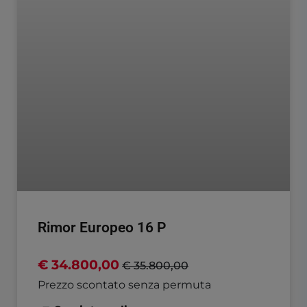
Rimor Europeo 16 P
€ 34.800,00
€ 35.800,00
Prezzo scontato senza permuta