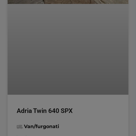
Adria Twin 640 SPX
Van/furgonati