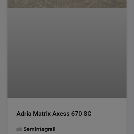
Adria Matrix Axess 670 SC
Semintegrali