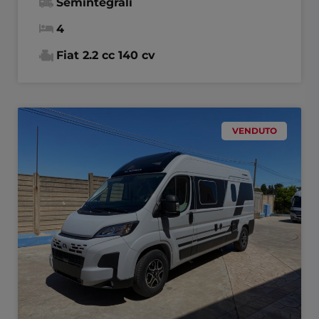
Semintegrali
4
Fiat 2.2 cc 140 cv
VENDUTO