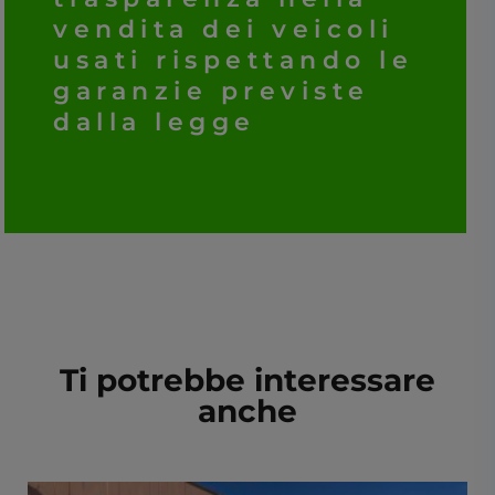
vendita dei veicoli
usati rispettando le
garanzie previste
dalla legge
Ti potrebbe interessare
anche