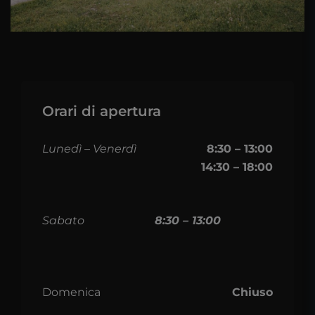
Orari di apertura
Lunedì – Venerdì
8:30 – 13:00
14:30 – 18:00
Sabato
8:30 – 13:00
Domenica
Chiuso