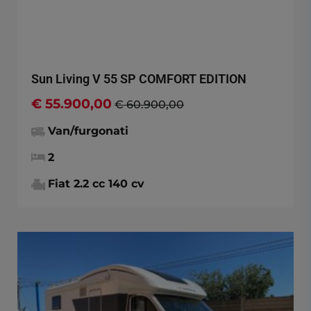
Sun Living V 55 SP COMFORT EDITION
€ 55.900,00
€ 60.900,00
Van/furgonati
2
Fiat 2.2 cc 140 cv