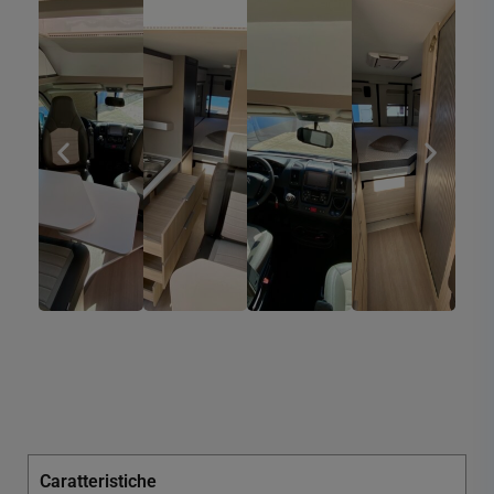
Caratteristiche