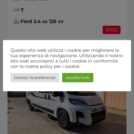
7
Ford 2.4 cc 125 cv
2002
Questo sito web utilizza i cookie per migliorare la
tua esperienza di navigazione. Utilizzando il nostro
sito web acconsenti a tutti i cookie in conformità
con la nostra policy per i cookie.
Gestisci le preferenze
Accetto tutti