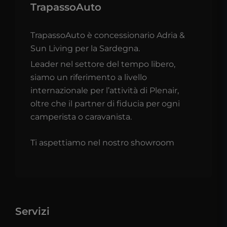
TrapassoAuto
TrapassoAuto è concessionario Adria &
Sun Living per la Sardegna.
Leader nel settore del tempo libero,
siamo un riferimento a livello
internazionale per l’attività di Plenair,
oltre che il partner di fiducia per ogni
camperista o caravanista.
Ti aspettiamo nel nostro showroom
Servizi