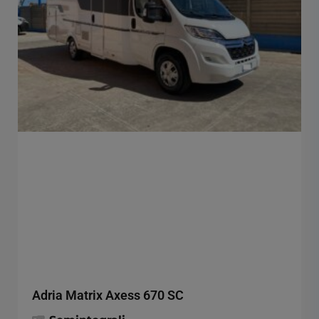
Adria Matrix Axess 670 SC