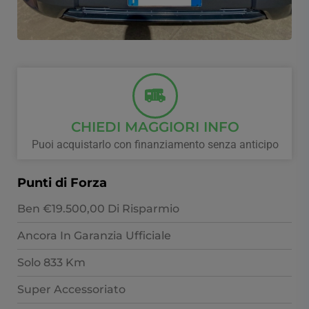
CHIEDI MAGGIORI INFO
Puoi acquistarlo con finanziamento senza anticipo
Punti di Forza
Ben €19.500,00 Di Risparmio
Ancora In Garanzia Ufficiale
Solo 833 Km
Super Accessoriato