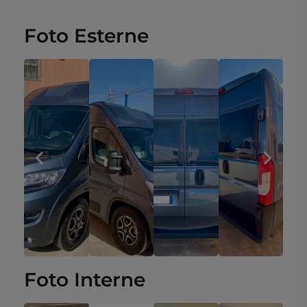
Foto Esterne
Foto Interne