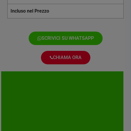
Incluso nel Prezzo
SCRIVICI SU WHATSAPP
CHIAMA ORA