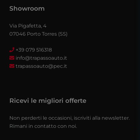
Showroom
Via Pigafetta, 4
07046 Porto Torres (SS)
+39 079 516318
info@trapassoauto.it
trapassoauto@pec.it
Ricevi le migliori offerte
Non perderti le occasioni, iscriviti alla newsletter.
Rimani in contatto con noi.