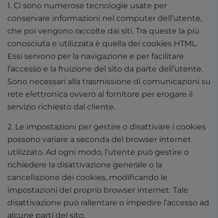
1. Ci sono numerose tecnologie usate per
conservare informazioni nel computer dell’utente,
che poi vengono raccolte dai siti. Tra queste la più
conosciuta e utilizzata è quella dei cookies HTML.
Essi servono per la navigazione e per facilitare
l’accesso e la fruizione del sito da parte dell’utente.
Sono necessari alla trasmissione di comunicazioni su
rete elettronica ovvero al fornitore per erogare il
servizio richiesto dal cliente.
2. Le impostazioni per gestire o disattivare i cookies
possono variare a seconda del browser internet
utilizzato. Ad ogni modo, l’utente può gestire o
richiedere la disattivazione generale o la
cancellazione dei cookies, modificando le
impostazioni del proprio browser internet. Tale
disattivazione può rallentare o impedire l’accesso ad
alcune parti del sito.