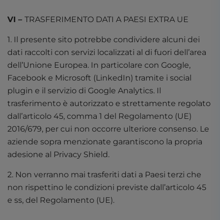
VI –
TRASFERIMENTO DATI A PAESI EXTRA UE
1. Il presente sito potrebbe condividere alcuni dei
dati raccolti con servizi localizzati al di fuori dell’area
dell’Unione Europea. In particolare con Google,
Facebook e Microsoft (LinkedIn) tramite i social
plugin e il servizio di Google Analytics. Il
trasferimento è autorizzato e strettamente regolato
dall’articolo 45, comma 1 del Regolamento (UE)
2016/679, per cui non occorre ulteriore consenso. Le
aziende sopra menzionate garantiscono la propria
adesione al Privacy Shield.
2. Non verranno mai trasferiti dati a Paesi terzi che
non rispettino le condizioni previste dall’articolo 45
e ss, del Regolamento (UE).