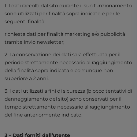
1. I dati raccolti dal sito durante il suo funzionamento
sono utilizzati per finalità sopra indicate e per le
seguenti finalità:
richiesta dati per finalità marketing e/o pubblicità
tramite invio newsletter;
2. La conservazione dei dati sarà effettuata per il
periodo strettamente necessario al raggiungimento
della finalità sopra indicata e comunque non
superiore a 2 anni.
3. I dati utilizzati a fini di sicurezza (blocco tentativi di
danneggiamento del sito) sono conservati per il
tempo strettamente necessario al raggiungimento
del fine anteriormente indicato.
3 – Dati forniti dall’utente