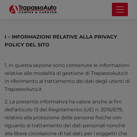
PRIVACY POLICY
I – INFORMAZIONI RELATIVE ALLA PRIVACY
POLICY DEL SITO
1. In questa sezione sono contenute le informazioni
relative alle modalità di gestione di TrapassoAuto.it
in riferimento al trattamento dei dati degli utenti di
TrapassoAuto.it .
2. La presente informativa ha valore anche ai fini
dell’articolo 13 del Regolamento (UE) n. 2016/679,
relativo alla protezione delle persone fisiche con
riguardo al trattamento dei dati personali nonché
alla libera circolazione di tali dati, per i soggetti che