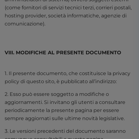
(come fornitori di servizi tecnici terzi, corrieri postali,
hosting provider, società informatiche, agenzie di
comunicazione).
VIII. MODIFICHE AL PRESENTE DOCUMENTO
1. Il presente documento, che costituisce la privacy
policy di questo sito, è pubblicato all’indirizzo:
2. Esso può essere soggetto a modifiche o
aggiornamenti. Si invitano gli utenti a consultare
periodicamente la presente pagina per essere
sempre aggiornati sulle ultime novità legislative.
3. Le versioni precedenti del documento saranno