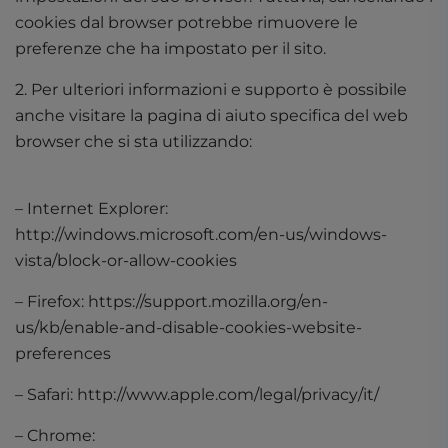
cookies dal browser potrebbe rimuovere le
preferenze che ha impostato per il sito.
2. Per ulteriori informazioni e supporto è possibile
anche visitare la pagina di aiuto specifica del web
browser che si sta utilizzando:
– Internet Explorer:
http://windows.microsoft.com/en-us/windows-
vista/block-or-allow-cookies
– Firefox: https://support.mozilla.org/en-
us/kb/enable-and-disable-cookies-website-
preferences
– Safari: http://www.apple.com/legal/privacy/it/
– Chrome: