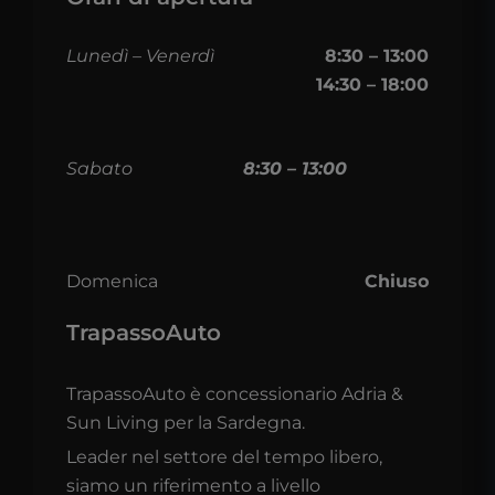
Lunedì – Venerdì
8:30 – 13:00
14:30 – 18:00
Sabato
8:30 – 13:00
Domenica
Chiuso
TrapassoAuto
TrapassoAuto è concessionario Adria &
Sun Living per la Sardegna.
Leader nel settore del tempo libero,
siamo un riferimento a livello