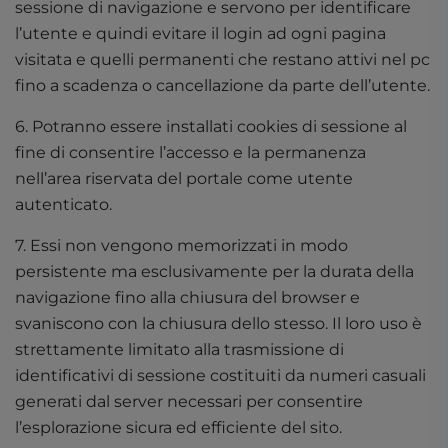
sessione di navigazione e servono per identificare
l’utente e quindi evitare il login ad ogni pagina
visitata e quelli permanenti che restano attivi nel pc
fino a scadenza o cancellazione da parte dell’utente.
6. Potranno essere installati cookies di sessione al
fine di consentire l’accesso e la permanenza
nell’area riservata del portale come utente
autenticato.
7. Essi non vengono memorizzati in modo
persistente ma esclusivamente per la durata della
navigazione fino alla chiusura del browser e
svaniscono con la chiusura dello stesso. Il loro uso è
strettamente limitato alla trasmissione di
identificativi di sessione costituiti da numeri casuali
generati dal server necessari per consentire
l’esplorazione sicura ed efficiente del sito.