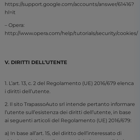
https://support.google.com/accounts/answer/61416?
hl=it
– Opera:
http://www.opera.com/help/tutorials/security/cookies/
V. DIRITTI DELL’UTENTE
1. L’art. 13, c. 2 del Regolamento (UE) 2016/679 elenca
i diritti dell’utente.
2. Il sito TrapassoAuto srl intende pertanto informare
l’utente sull’esistenza dei diritti dell’utente, in base
ai seguenti articoli del Regolamento (UE) 2016/679:
a) In base all’art. 15, del diritto dell’interessato di