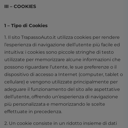
III
–
COOKIES
1 – Tipo di Cookies
1. Il sito TrapassoAuto.it utilizza cookies per rendere
l’esperienza di navigazione dell’utente più facile ed
intuitiva: i cookies sono piccole stringhe di testo
utilizzate per memorizzare alcune informazioni che
possono riguardare l’utente, le sue preferenze o il
dispositivo di accesso a Internet (computer, tablet o
cellulare) e vengono utilizzate principalmente per
adeguare il funzionamento del sito alle aspettative
dell’utente, offrendo un’esperienza di navigazione
più personalizzata e memorizzando le scelte
effettuate in precedenza.
2. Un cookie consiste in un ridotto insieme di dati