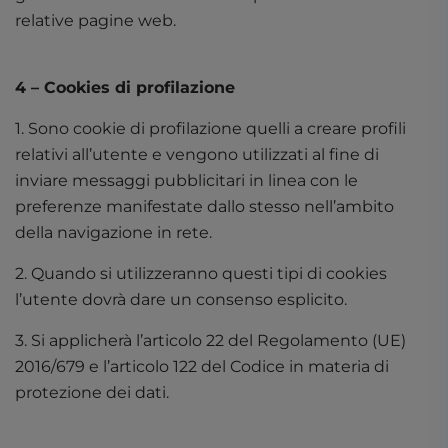
relative pagine web.
4 – Cookies di profilazione
1. Sono cookie di profilazione quelli a creare profili
relativi all’utente e vengono utilizzati al fine di
inviare messaggi pubblicitari in linea con le
preferenze manifestate dallo stesso nell’ambito
della navigazione in rete.
2. Quando si utilizzeranno questi tipi di cookies
l’utente dovrà dare un consenso esplicito.
3. Si applicherà l’articolo 22 del Regolamento (UE)
2016/679 e l’articolo 122 del Codice in materia di
protezione dei dati.