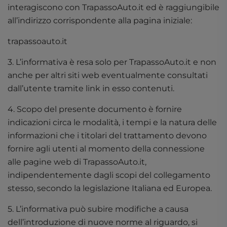
interagiscono con TrapassoAuto.it ed è raggiungibile
all’indirizzo corrispondente alla pagina iniziale:
trapassoauto.it
3. L’informativa è resa solo per TrapassoAuto.it e non
anche per altri siti web eventualmente consultati
dall’utente tramite link in esso contenuti.
4. Scopo del presente documento è fornire
indicazioni circa le modalità, i tempi e la natura delle
informazioni che i titolari del trattamento devono
fornire agli utenti al momento della connessione
alle pagine web di TrapassoAuto.it,
indipendentemente dagli scopi del collegamento
stesso, secondo la legislazione Italiana ed Europea.
5. L’informativa può subire modifiche a causa
dell’introduzione di nuove norme al riguardo, si