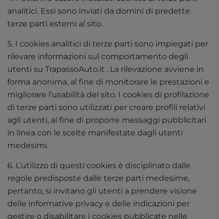
analitici. Essi sono inviati da domini di predette
terze parti esterni al sito.
5. I cookies analitici di terze parti sono impiegati per
rilevare informazioni sul comportamento degli
utenti su TrapassoAuto.it . La rilevazione avviene in
forma anonima, al fine di monitorare le prestazioni e
migliorare l’usabilità del sito. I cookies di profilazione
di terze parti sono utilizzati per creare profili relativi
agli utenti, al fine di proporre messaggi pubblicitari
in linea con le scelte manifestate dagli utenti
medesimi.
6. L’utilizzo di questi cookies è disciplinato dalle
regole predisposte dalle terze parti medesime,
pertanto, si invitano gli utenti a prendere visione
delle informative privacy e delle indicazioni per
gestire o disabilitare i cookies pubblicate nelle