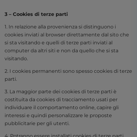
3 – Cookies di terze parti
1. In relazione alla provenienza si distinguono i
cookies inviati al browser direttamente dal sito che
si sta visitando e quelli di terze parti inviati al
computer da altri siti e non da quello che si sta
visitando.
2. I cookies permanenti sono spesso cookies di terze
parti.
3. La maggior parte dei cookies di terze parti è
costituita da cookies di tracciamento usati per
individuare il comportamento online, capire gli
interessi e quindi personalizzare le proposte
pubblicitarie per gli utenti.
4. Potranno essere installati cookies di terze parti