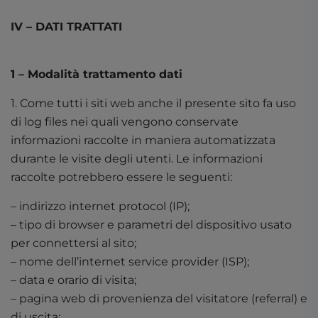
IV – DATI TRATTATI
1 – Modalità trattamento dati
1. Come tutti i siti web anche il presente sito fa uso
di log files nei quali vengono conservate
informazioni raccolte in maniera automatizzata
durante le visite degli utenti. Le informazioni
raccolte potrebbero essere le seguenti:
– indirizzo internet protocol (IP);
– tipo di browser e parametri del dispositivo usato
per connettersi al sito;
– nome dell’internet service provider (ISP);
– data e orario di visita;
– pagina web di provenienza del visitatore (referral) e
di uscita;