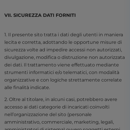
VII. SICUREZZA DATI FORNITI
1. Il presente sito tratta i dati degli utenti in maniera
lecita e corretta, adottando le opportune misure di
sicurezza volte ad impedire accessi non autorizzati,
divulgazione, modifica o distruzione non autorizzata
dei dati. Il trattamento viene effettuato mediante
strumenti informatici e/o telematici, con modalità
organizzative e con logiche strettamente correlate
alle finalità indicate.
2. Oltre al titolare, in alcuni casi, potrebbero avere
accesso ai dati categorie di incaricati coinvolti
nell’organizzazione del sito (personale
amministrativo, commerciale, marketing, legali,
amministratori di sistema) ovvero soggetti esterni