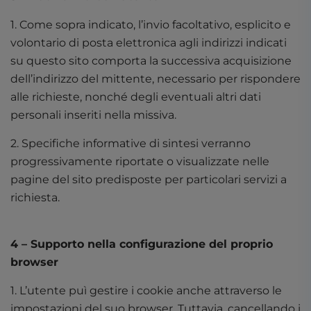
1. Come sopra indicato, l’invio facoltativo, esplicito e
volontario di posta elettronica agli indirizzi indicati
su questo sito comporta la successiva acquisizione
dell’indirizzo del mittente, necessario per rispondere
alle richieste, nonché degli eventuali altri dati
personali inseriti nella missiva.
2. Specifiche informative di sintesi verranno
progressivamente riportate o visualizzate nelle
pagine del sito predisposte per particolari servizi a
richiesta.
4 – Supporto nella configurazione del proprio
browser
1. L’utente puì gestire i cookie anche attraverso le
impostazioni del suo browser. Tuttavia, cancellando i