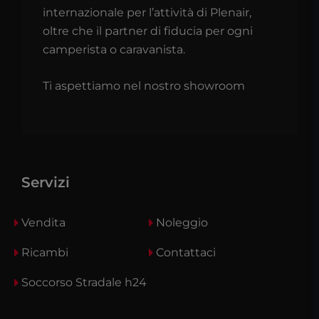
internazionale per l’attività di Plenair,
oltre che il partner di fiducia per ogni
camperista o caravanista.
Ti aspettiamo nel nostro showroom
Servizi
Vendita
Noleggio
Ricambi
Contattaci
Soccorso Stradale h24