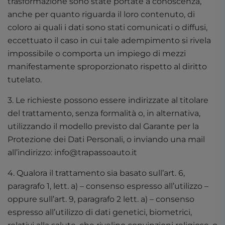
trasformazione sono state portate a conoscenza,
anche per quanto riguarda il loro contenuto, di
coloro ai quali i dati sono stati comunicati o diffusi,
eccettuato il caso in cui tale adempimento si rivela
impossibile o comporta un impiego di mezzi
manifestamente sproporzionato rispetto al diritto
tutelato.
3. Le richieste possono essere indirizzate al titolare
del trattamento, senza formalità o, in alternativa,
utilizzando il modello previsto dal Garante per la
Protezione dei Dati Personali, o inviando una mail
all’indirizzo:
info@trapassoauto.it
4. Qualora il trattamento sia basato sull’art. 6,
paragrafo 1, lett. a) – consenso espresso all’utilizzo –
oppure sull’art. 9, paragrafo 2 lett. a) – consenso
espresso all’utilizzo di dati genetici, biometrici,