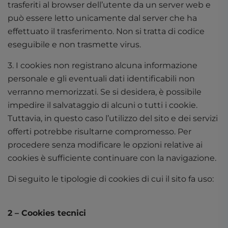
trasferiti al browser dell’utente da un server web e
può essere letto unicamente dal server che ha
effettuato il trasferimento. Non si tratta di codice
eseguibile e non trasmette virus.
3. I cookies non registrano alcuna informazione
personale e gli eventuali dati identificabili non
verranno memorizzati. Se si desidera, è possibile
impedire il salvataggio di alcuni o tutti i cookie.
Tuttavia, in questo caso l’utilizzo del sito e dei servizi
offerti potrebbe risultarne compromesso. Per
procedere senza modificare le opzioni relative ai
cookies è sufficiente continuare con la navigazione.
Di seguito le tipologie di cookies di cui il sito fa uso:
2 – Cookies tecnici