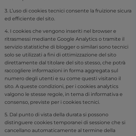
3. L’uso di cookies tecnici consente la fruizione sicura
ed efficiente del sito.
4. I cookies che vengono inseriti nel browser e
ritrasmessi mediante Google Analytics o tramite il
servizio statistiche di blogger o similari sono tecnici
solo se utilizzati a fini di ottimizzazione del sito
direttamente dal titolare del sito stesso, che potrà
raccogliere informazioni in forma aggregata sul
numero degli utenti e su come questi visitano il
sito. A queste condizioni, per i cookies analytics
valgono le stesse regole, in tema di informativa e
consenso, previste per i cookies tecnici.
5. Dal punto di vista della durata si possono
distinguere cookies temporanei di sessione che si
cancellano automaticamente al termine della