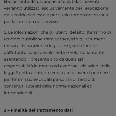
liberamente diffusi anche a terzi. I dati ricevuti
verranno utilizzati esclusivamente per l’erogazione
del servizio richiesto e per il solo tempo necessario
per la fornitura del servizio.
5. Le informazioni che gli utenti del sito riterranno di
rendere pubbliche tramite i servizi e gli strumenti
messi a disposizione degli stessi, sono fornite
dall’utente consapevolmente e volontariamente,
esentando il presente sito da qualsiasi
responsabilità in merito ad eventuali violazioni delle
leggi. Spetta all’utente verificare di avere i permessi
per l’immissione di dati personali di terzi o di
contenuti tutelati dalle norme nazionali ed
internazionali.
2 – Finalità del trattamento dati