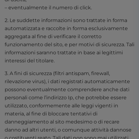
– eventualmente il numero di click.
2. Le suddette informazioni sono trattate in forma
automatizzata e raccolte in forma esclusivamente
aggregata al fine di verificare il corretto
funzionamento del sito, e per motivi di sicurezza. Tali
informazioni saranno trattate in base ai legittimi
interessi del titolare.
3. A fini di sicurezza (filtri antispam, firewall,
rilevazione virus), i dati registrati automaticamente
possono eventualmente comprendere anche dati
personali come l’indirizzo Ip, che potrebbe essere
utilizzato, conformemente alle leggi vigenti in
materia, al fine di bloccare tentativi di
danneggiamento al sito medesimo o di recare
danno ad altri utenti, o comunque attività dannose
o costituenti reato. Tali dati non sono mai utilizzati