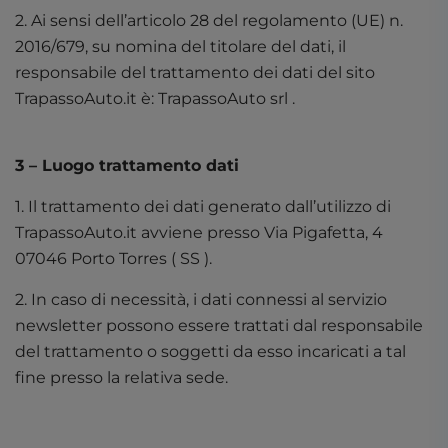
2. Ai sensi dell’articolo 28 del regolamento (UE) n.
2016/679, su nomina del titolare del dati, il
responsabile del trattamento dei dati del sito
TrapassoAuto.it è: TrapassoAuto srl .
3 – Luogo trattamento dati
1. Il trattamento dei dati generato dall’utilizzo di
TrapassoAuto.it avviene presso Via Pigafetta, 4
07046 Porto Torres ( SS ).
2. In caso di necessità, i dati connessi al servizio
newsletter possono essere trattati dal responsabile
del trattamento o soggetti da esso incaricati a tal
fine presso la relativa sede.