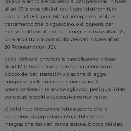
chiedere al titolare l’accesso ai dati personali, in base
all’art. 16 la possibilità di rettificare i dati forniti, in
base all’art.18 la possibilità di integrare o limitare il
trattamento che lo riguardino, o di opporsi, per
motivi legittimi, al loro trattamento in base all’art. 21,
oltre al diritto alla portabilità dei dati in base all’art.
20 Regolamento (UE);
b) del diritto di chiedere la cancellazione in base
all’art.17, la trasformazione in forma anonima o il
blocco dei dati trattati in violazione di legge,
compresi quelli di cui non è necessaria la
conservazione in relazione agli scopi per i quali i dati
sono stati raccolti o successivamente trattati.
c) del diritto di ottenere l’attestazione che le
operazioni di aggiornamento, rettificazione,
integrazione dei dati, cancellazione, blocco dei dati,