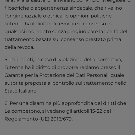
relativi alla salute, che rivelino convinzioni religiose, o
filosofiche o appartenenza sindacale, che rivelino
l’origine razziale o etnica, le opinioni politiche –
l’utente ha il diritto di revocare il consenso in
qualsiasi momento senza pregiudicare la liceità del
trattamento basata sul consenso prestato prima
della revoca.
5. Parimenti, in caso di violazione della normativa,
l’utente ha il diritto di proporre reclamo presso il
Garante per la Protezione dei Dati Personali, quale
autorità preposta al controllo sul trattamento nello
Stato Italiano.
6. Per una disamina più approfondita dei diritti che
Le competono, si vedano gli articoli 15-22 del
Regolamento (UE) 2016/679.