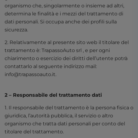
organismo che, singolarmente o insieme ad altri,
determina le finalità e i mezzi del trattamento di
dati personali. Si occupa anche dei profili sulla
sicurezza.
2. Relativamente al presente sito web il titolare del
trattamento è: TrapassoAuto srl , e per ogni
chiarimento o esercizio dei diritti dell’utente potrà
contattarlo al seguente indirizzo mail:
info@trapassoauto.it
.
2 – Responsabile del trattamento dati
1. Il responsabile del trattamento è la persona fisica o
giuridica, l’autorità pubblica, il servizio o altro
organismo che tratta dati personali per conto del
titolare del trattamento.