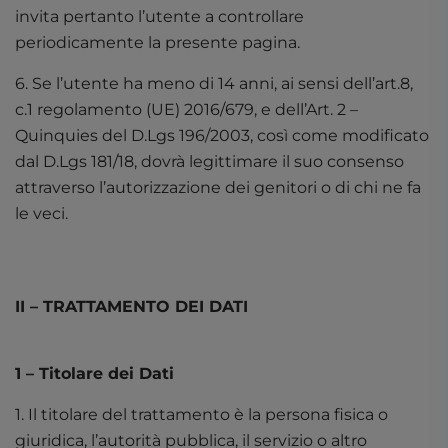
invita pertanto l’utente a controllare
periodicamente la presente pagina.
6. Se l’utente ha meno di 14 anni, ai sensi dell’art.8,
c.1 regolamento (UE) 2016/679, e dell’Art. 2 –
Quinquies del D.Lgs 196/2003, così come modificato
dal D.Lgs 181/18, dovrà legittimare il suo consenso
attraverso l’autorizzazione dei genitori o di chi ne fa
le veci.
II – TRATTAMENTO DEI DATI
1 – Titolare dei Dati
1. Il titolare del trattamento è la persona fisica o
giuridica, l’autorità pubblica, il servizio o altro