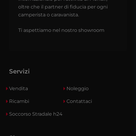
oltre che il partner di fiducia per ogni
camperista o caravanista.
Ti aspettiamo nel nostro showroom
Servizi
Vendita
Noleggio
Ricambi
Contattaci
Soccorso Stradale h24