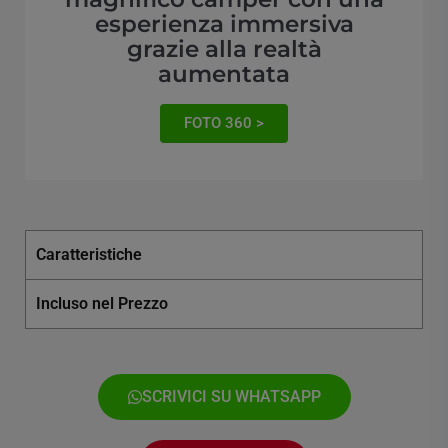
esperienza immersiva
grazie alla realtà
aumentata
FOTO 360 >
Caratteristiche
Incluso nel Prezzo
SCRIVICI SU WHATSAPP