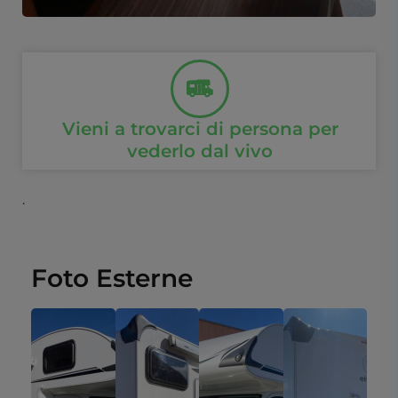
Vieni a trovarci di persona per
vederlo dal vivo
.
Foto Esterne