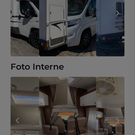
Foto Interne