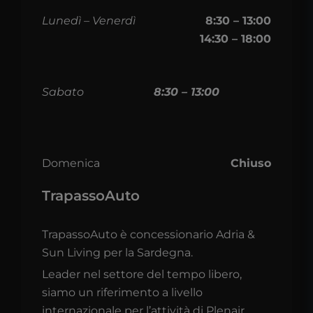
Lunedì – Venerdì
8:30 – 13:00
14:30 – 18:00
Sabato
8:30 – 13:00
Domenica
Chiuso
TrapassoAuto
TrapassoAuto è concessionario Adria &
Sun Living per la Sardegna.
Leader nel settore del tempo libero,
siamo un riferimento a livello
internazionale per l’attività di Plenair,