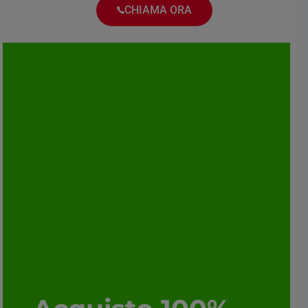
CHIAMA ORA