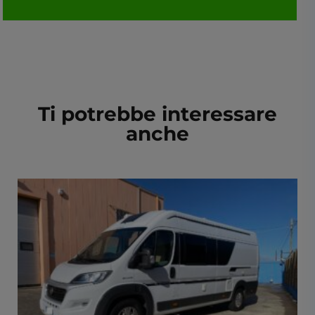
Ti potrebbe interessare
anche