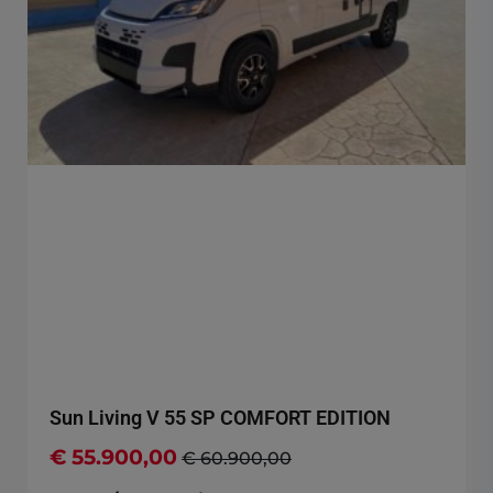
Sun Living V 55 SP COMFORT EDITION
€ 55.900,00
€ 60.900,00