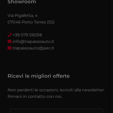
Showroom
Via Pigafetta, 4
07046 Porto Torres (SS)
+39 079 516318
info@trapassoauto.it
trapassoauto@pec.it
Ricevi le migliori offerte
Non perderti le occasioni, iscriviti alla newsletter.
Rimani in contatto con noi.