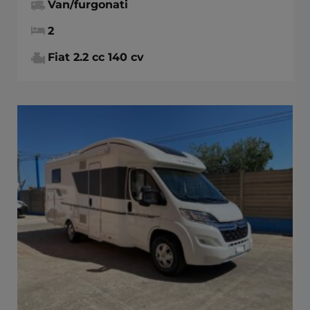
Van/furgonati
2
Fiat 2.2 cc 140 cv