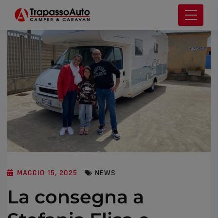
MAGGIO 15, 2025
NEWS
La consegna a