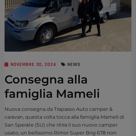
NOVEMBRE 30, 2024
NEWS
Consegna alla
famiglia Mameli
Nuova consegna da Trapasso Auto camper &
caravan, questa volta tocca alla famiglia Mameli di
San Sperate (SU) che ritira il suo nuovo camper
usato, un bellissimo Rimor Super Brig 678 non