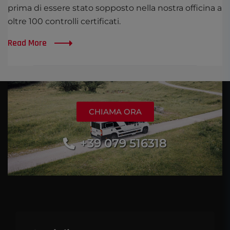
prima di essere stato sopposto nella nostra officina a
oltre 100 controlli certificati.
Read More
CHIAMA ORA
+39 079 516318