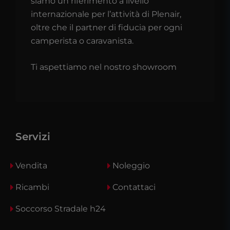
siamo un riferimento a livello
internazionale per l’attività di Plenair,
oltre che il partner di fiducia per ogni
camperista o caravanista.
Ti aspettiamo nel nostro showroom
Servizi
Vendita
Noleggio
Ricambi
Contattaci
Soccorso Stradale h24