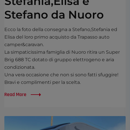
Stefania,Elisa e
Stefano da Nuoro
Ecco la foto della consegna a Stefano,Stefania ed
Elisa del loro primo acquisto da Trapasso auto
camper&caravan.
La simpaticissima famiglia di Nuoro ritira un Super
Brig 688 TC dotato di gruppo elettrogeno e aria
condizionata.
Una vera occasione che non si sono fatti sfuggire!
Bravi e complimenti per la scelta.
Read More