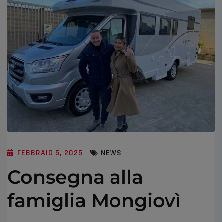
FEBBRAIO 5, 2025
NEWS
Consegna alla
famiglia Mongiovì