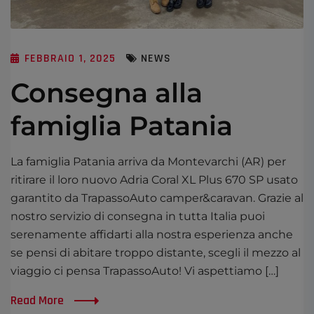
FEBBRAIO 1, 2025
NEWS
Consegna alla
famiglia Patania
La famiglia Patania arriva da Montevarchi (AR) per
ritirare il loro nuovo Adria Coral XL Plus 670 SP usato
garantito da TrapassoAuto camper&caravan. Grazie al
nostro servizio di consegna in tutta Italia puoi
serenamente affidarti alla nostra esperienza anche
se pensi di abitare troppo distante, scegli il mezzo al
viaggio ci pensa TrapassoAuto! Vi aspettiamo […]
Read More