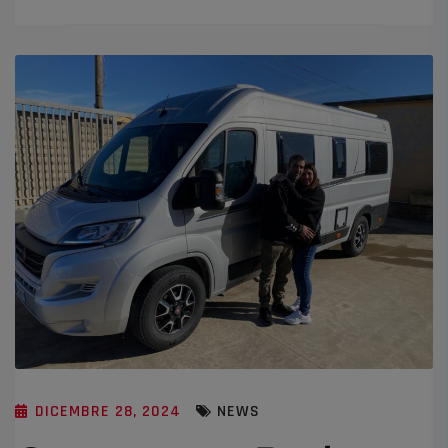
DICEMBRE 28, 2024
NEWS