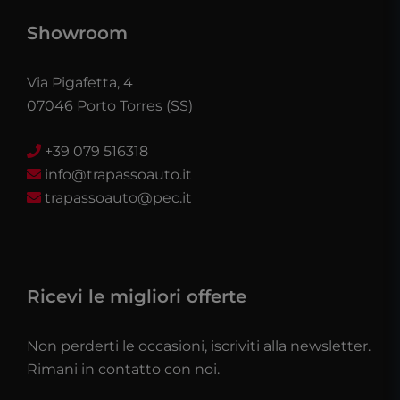
Showroom
Via Pigafetta, 4
07046 Porto Torres (SS)
+39 079 516318
info@trapassoauto.it
trapassoauto@pec.it
Ricevi le migliori offerte
Non perderti le occasioni, iscriviti alla newsletter.
Rimani in contatto con noi.