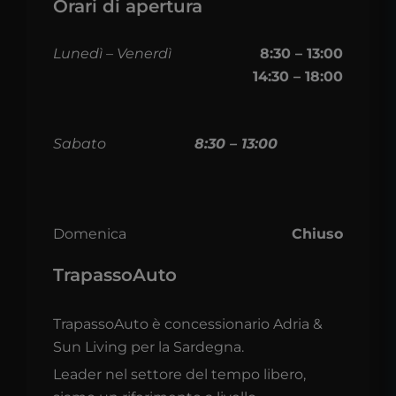
Orari di apertura
Lunedì – Venerdì
8:30 – 13:00
14:30 – 18:00
Sabato
8:30 – 13:00
Domenica
Chiuso
TrapassoAuto
TrapassoAuto è concessionario Adria &
Sun Living per la Sardegna.
Leader nel settore del tempo libero,