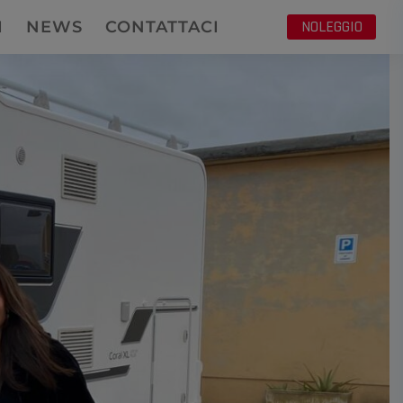
NOLEGGIO
I
NEWS
CONTATTACI