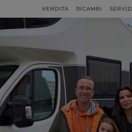
VENDITA
RICAMBI
SERVIZ