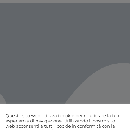
Questo sito web utilizza i cookie per migliorare la tua
esperienza di navigazione. Utilizzando il nostro sito
web acconsenti a tutti i cookie in conformità con la