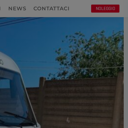
NOLEGGIO
I
NEWS
CONTATTACI