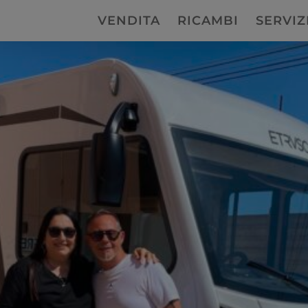
VENDITA
RICAMBI
SERVIZ