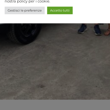
nostra policy per i cookie.
Gestisci le preferenze
Accetto tutti