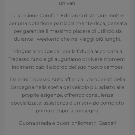
un van.
La versione Comfort Edition si distingue inoltre
per una dotazione particolarmente ricca, pensata
per garantire il massimo piacere di utilizzo sia
durante i weekend che nei viaggi più lunghi.
Ringraziamo Gaspar per la fiducia accordata a
Trapasso Auto e gli auguriamo di vivere momenti
indimenticabili a bordo del suo nuovo camper.
Da anni Trapasso Auto affianca i camperisti della
Sardegna nella scelta del veicolo più adatto alle
proprie esigenze, offrendo consulenza
specializzata, assistenza e un servizio completo
prima e dopo la consegna.
Buona strada e buoni chilometri, Gaspar!