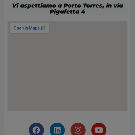
Vi aspettiamo a Porto Torres, in via
Pigafetta 4