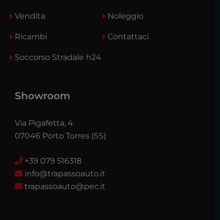
Vendita
Noleggio
Ricambi
Contattaci
Soccorso Stradale h24
Showroom
Via Pigafetta, 4
07046 Porto Torres (SS)
+39 079 516318
info@trapassoauto.it
trapassoauto@pec.it