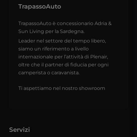
TrapassoAuto
TrapassoAuto è concessionario Adria &
Sun Living per la Sardegna.
Leader nel settore del tempo libero,
siamo un riferimento a livello
internazionale per l’attività di Plenair,
oltre che il partner di fiducia per ogni
camperista o caravanista.
Ti aspettiamo nel nostro showroom
Servizi