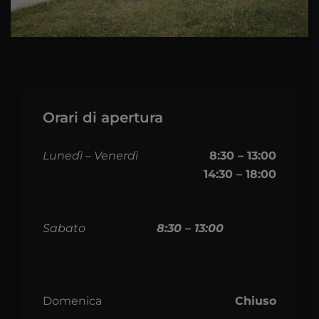
Orari di apertura
Lunedì – Venerdì
8:30 – 13:00
14:30 – 18:00
Sabato
8:30 – 13:00
Domenica
Chiuso