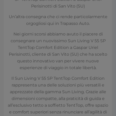
Perisinotti di San Vito (SU)
Un’altra consegna che ci rende particolarmente
orgogliosi qui in Trapasso Auto.
Nei giorni scorsi abbiamo avuto il piacere di
consegnare un nuovissimo Sun Living V 55 SP
TentTop Comfort Edition a Gaspar Uriel
Perisinotti, cliente di San Vito (SU) che ha scelto
questo innovativo van per vivere nuove
esperienze di viaggio in totale libertà.
Il Sun Living V 55 SP TentTop Comfort Edition
rappresenta una delle soluzioni più versatili e
apprezzate della gamma Sun Living. Grazie alle
dimensioni compatte, alla praticità di guida e
all’esclusivo tetto a soffietto TentTop, offre spazio
e comfort superiori senza rinunciare all’agilità di