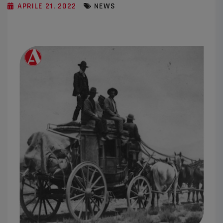
APRILE 21, 2022
NEWS