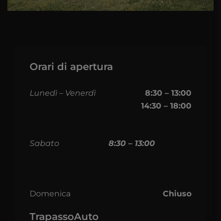
Orari di apertura
Lunedì – Venerdì
8:30 – 13:00
14:30 – 18:00
Sabato
8:30 – 13:00
Domenica
Chiuso
TrapassoAuto