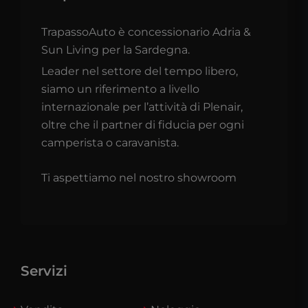
TrapassoAuto è concessionario Adria &
Sun Living per la Sardegna.
Leader nel settore del tempo libero,
siamo un riferimento a livello
internazionale per l’attività di Plenair,
oltre che il partner di fiducia per ogni
camperista o caravanista.
Ti aspettiamo nel nostro showroom
Servizi