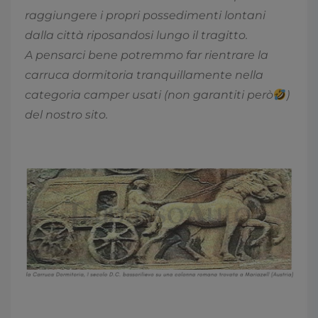
raggiungere i propri possedimenti lontani
dalla città riposandosi lungo il tragitto.
A pensarci bene potremmo far rientrare la
carruca dormitoria tranquillamente nella
categoria camper usati (non garantiti però
)
del nostro sito.