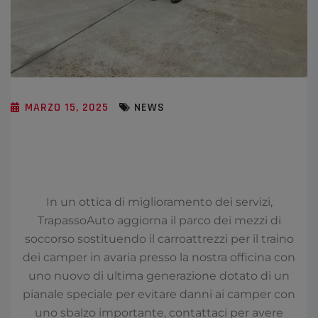
MARZO 15, 2025
NEWS
In un ottica di miglioramento dei servizi,
TrapassoAuto aggiorna il parco dei mezzi di
soccorso sostituendo il carroattrezzi per il traino
dei camper in avaria presso la nostra officina con
uno nuovo di ultima generazione dotato di un
pianale speciale per evitare danni ai camper con
uno sbalzo importante, contattaci per avere