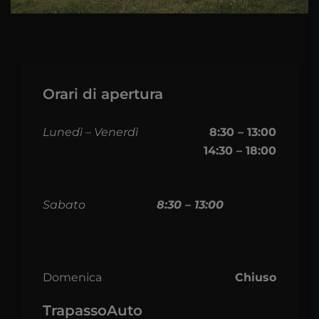
Orari di apertura
Lunedì – Venerdì
8:30 – 13:00
14:30 – 18:00
Sabato
8:30 – 13:00
Domenica
Chiuso
TrapassoAuto