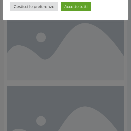
Gestisci le preferenze
Accetto tutti