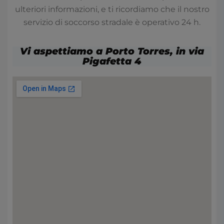
ulteriori informazioni, e ti ricordiamo che il nostro
servizio di soccorso stradale è operativo 24 h.
Vi aspettiamo a Porto Torres, in via
Pigafetta 4