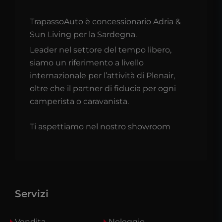
TrapassoAuto è concessionario Adria &
Sun Living per la Sardegna.
Leader nel settore del tempo libero,
siamo un riferimento a livello
internazionale per l’attività di Plenair,
oltre che il partner di fiducia per ogni
camperista o caravanista.
Ti aspettiamo nel nostro showroom
Servizi
Vendita
Noleggio