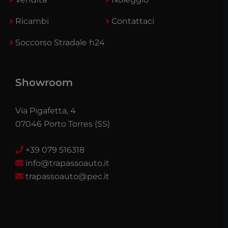
Ricambi
Contattaci
Soccorso Stradale h24
Showroom
Via Pigafetta, 4
07046 Porto Torres (SS)
+39 079 516318
info@trapassoauto.it
trapassoauto@pec.it