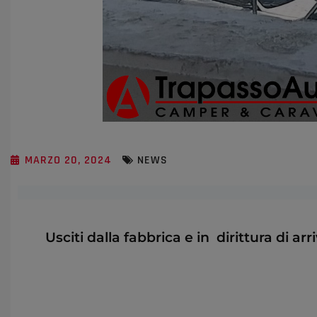
MARZO 20, 2024
NEWS
Usciti dalla fabbrica e in dirittura di a