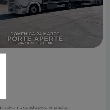
?
i
risolviamo queste problematiche,