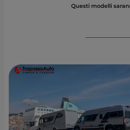
Questi modelli saran