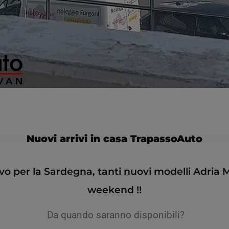
Nuovi arrivi in casa TrapassoAuto
rrivo per la Sardegna, tanti nuovi modelli Adria 
weekend !!
Da quando saranno disponibili?