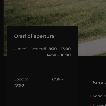
Orari di apertura
Lunedì – Venerdì
8:30 – 13:00
14:30 – 18:00
Sabato
8:30 –
Servi
13:00
Vendit
Ricam