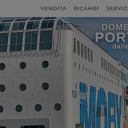
VENDITA
RICAMBI
SERVIZ