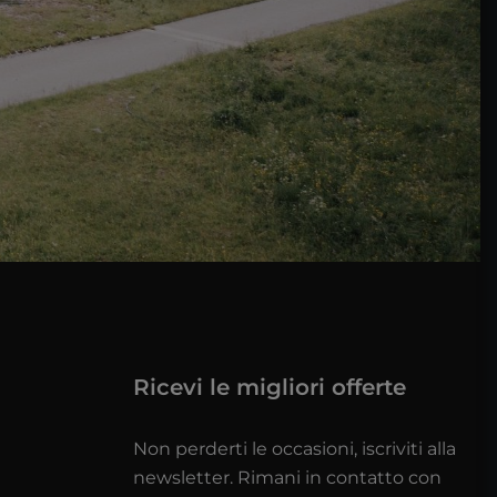
Ricevi le migliori offerte
Non perderti le occasioni, iscriviti alla
newsletter. Rimani in contatto con