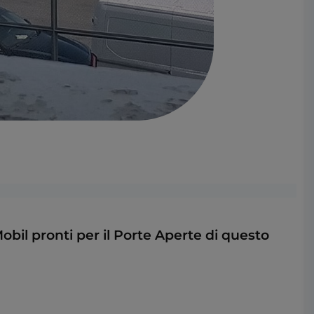
Mobil pronti per il Porte Aperte di questo