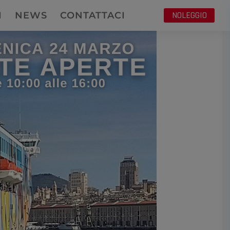
NOLEGGIO
I
NEWS
CONTATTACI