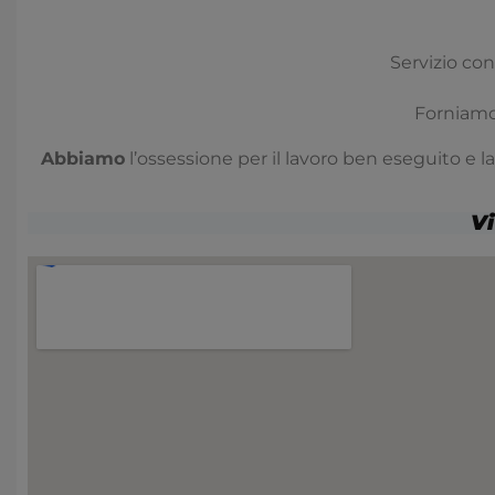
Servizio con
Forniamo
Abbiamo
l’ossessione per il lavoro ben eseguito e l
Vi