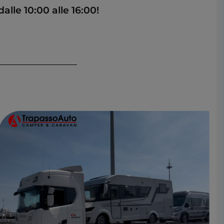
lle 10:00 alle 16:00!