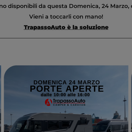
no disponibili da questa Domenica, 24 Marzo, da
Vieni a toccarli con mano!
TrapassoAuto è la soluzione