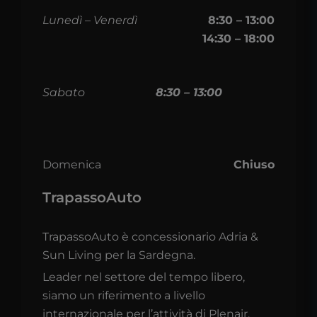
Lunedì – Venerdì
8:30 – 13:00
14:30 – 18:00
Sabato
8:30 – 13:00
Domenica
Chiuso
TrapassoAuto
TrapassoAuto è concessionario Adria &
Sun Living per la Sardegna.
Leader nel settore del tempo libero,
siamo un riferimento a livello
internazionale per l’attività di Plenair,