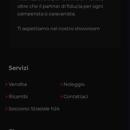
oltre che il partner di fiducia per ogni
camperista o caravanista.
Ti aspettiamo nel nostro showroom
Servizi
Vendita
Noleggio
Ricambi
Contattaci
Soccorso Stradale h24