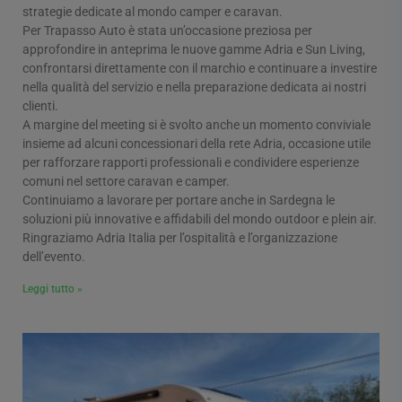
strategie dedicate al mondo camper e caravan.
Per Trapasso Auto è stata un’occasione preziosa per
approfondire in anteprima le nuove gamme Adria e Sun Living,
confrontarsi direttamente con il marchio e continuare a investire
nella qualità del servizio e nella preparazione dedicata ai nostri
clienti.
A margine del meeting si è svolto anche un momento conviviale
insieme ad alcuni concessionari della rete Adria, occasione utile
per rafforzare rapporti professionali e condividere esperienze
comuni nel settore caravan e camper.
Continuiamo a lavorare per portare anche in Sardegna le
soluzioni più innovative e affidabili del mondo outdoor e plein air.
Ringraziamo Adria Italia per l’ospitalità e l’organizzazione
dell’evento.
Leggi tutto »