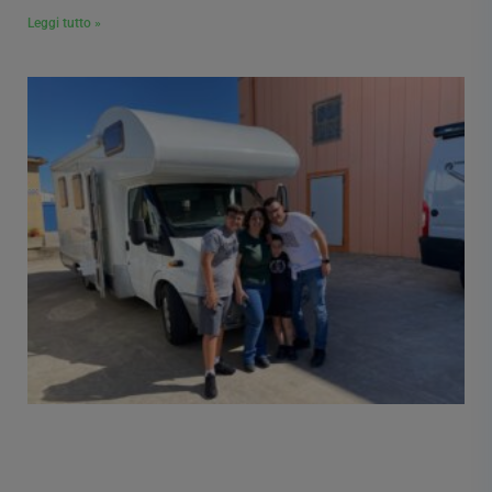
Leggi tutto »