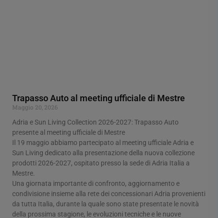
Trapasso Auto al meeting ufficiale di Mestre
Maggio 20, 2026
Adria e Sun Living Collection 2026-2027: Trapasso Auto
presente al meeting ufficiale di Mestre
Il 19 maggio abbiamo partecipato al meeting ufficiale Adria e
Sun Living dedicato alla presentazione della nuova collezione
prodotti 2026-2027, ospitato presso la sede di Adria Italia a
Mestre.
Una giornata importante di confronto, aggiornamento e
condivisione insieme alla rete dei concessionari Adria provenienti
da tutta Italia, durante la quale sono state presentate le novità
della prossima stagione, le evoluzioni tecniche e le nuove