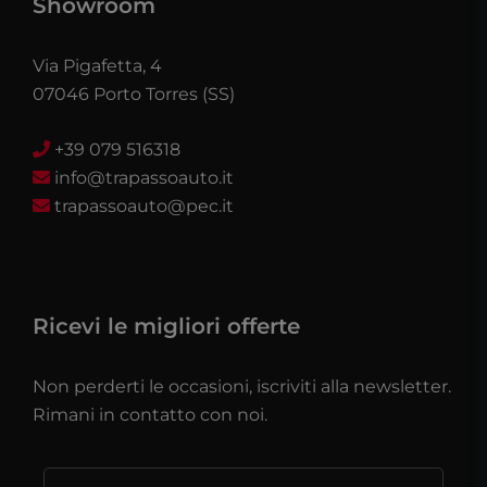
Showroom
Via Pigafetta, 4
07046 Porto Torres (SS)
+39 079 516318
info@trapassoauto.it
trapassoauto@pec.it
Ricevi le migliori offerte
Non perderti le occasioni, iscriviti alla newsletter.
Rimani in contatto con noi.