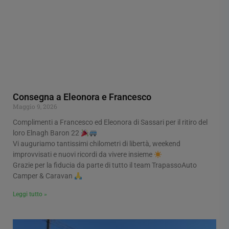
Consegna a Eleonora e Francesco
Maggio 9, 2026
Complimenti a Francesco ed Eleonora di Sassari per il ritiro del
loro Elnagh Baron 22
Vi auguriamo tantissimi chilometri di libertà, weekend
improvvisati e nuovi ricordi da vivere insieme
Grazie per la fiducia da parte di tutto il team TrapassoAuto
Camper & Caravan
Leggi tutto »