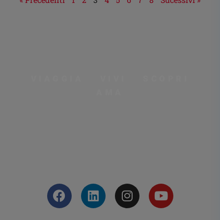
VIAGGIA VIVI SCOPRI
AMA