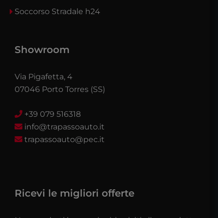
Soccorso Stradale h24
Showroom
Via Pigafetta, 4
07046 Porto Torres (SS)
+39 079 516318
info@trapassoauto.it
trapassoauto@pec.it
Ricevi le migliori offerte