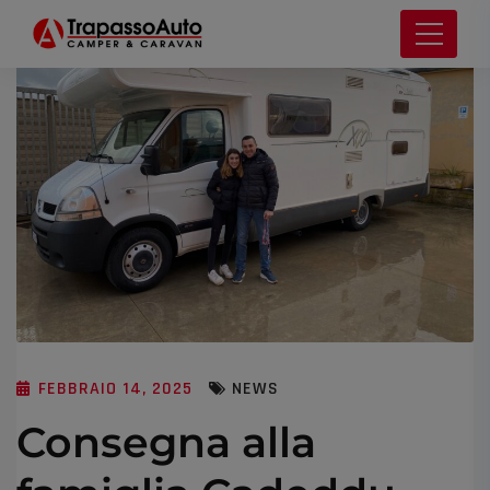
FEBBRAIO 14, 2025
NEWS
Consegna alla