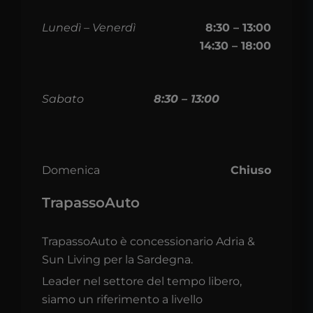
Lunedì – Venerdì
8:30 – 13:00
14:30 – 18:00
Sabato
8:30 – 13:00
Domenica
Chiuso
TrapassoAuto
TrapassoAuto è concessionario Adria &
Sun Living per la Sardegna.
Leader nel settore del tempo libero,
siamo un riferimento a livello