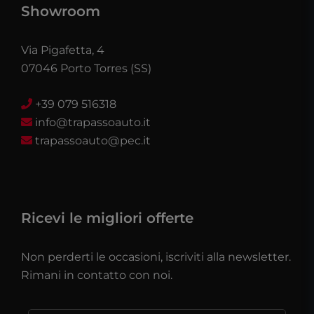
Showroom
Via Pigafetta, 4
07046 Porto Torres (SS)
+39 079 516318
info@trapassoauto.it
trapassoauto@pec.it
Ricevi le migliori offerte
Non perderti le occasioni, iscriviti alla newsletter.
Rimani in contatto con noi.