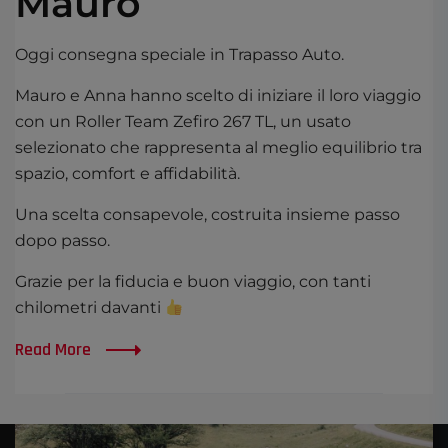
Mauro
Oggi consegna speciale in Trapasso Auto.
Mauro e Anna hanno scelto di iniziare il loro viaggio
con un Roller Team Zefiro 267 TL, un usato
selezionato che rappresenta al meglio equilibrio tra
spazio, comfort e affidabilità.
Una scelta consapevole, costruita insieme passo
dopo passo.
Grazie per la fiducia e buon viaggio, con tanti
chilometri davanti
Read More