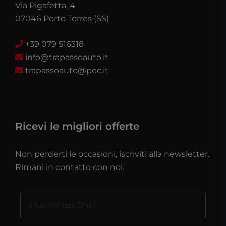
Via Pigafetta, 4
07046 Porto Torres (SS)
+39 079 516318
info@trapassoauto.it
trapassoauto@pec.it
Ricevi le migliori offerte
Non perderti le occasioni, iscriviti alla newsletter.
Rimani in contatto con noi.