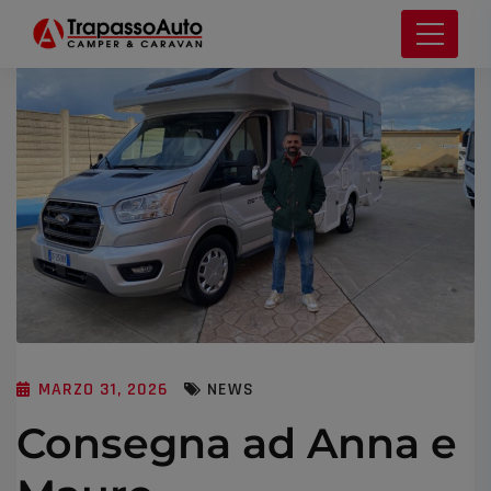
MARZO 31, 2026
NEWS
Consegna ad Anna e