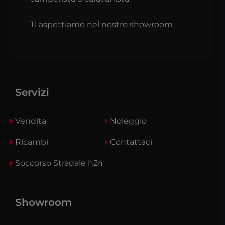
Ti aspettiamo nel nostro showroom
Servizi
Vendita
Noleggio
Ricambi
Contattaci
Soccorso Stradale h24
Showroom