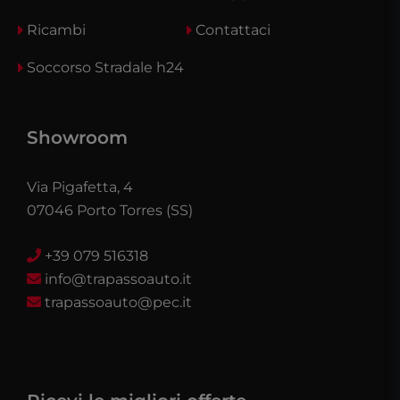
Ricambi
Contattaci
Soccorso Stradale h24
Showroom
Via Pigafetta, 4
07046 Porto Torres (SS)
+39 079 516318
info@trapassoauto.it
trapassoauto@pec.it