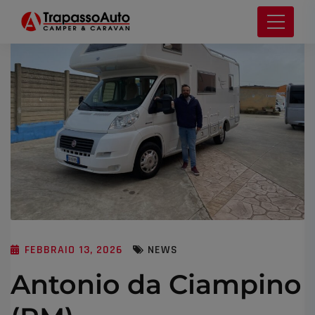
FEBBRAIO 13, 2026
NEWS
Antonio da Ciampino