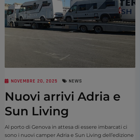
NOVEMBRE 20, 2025
NEWS
Nuovi arrivi Adria e
Sun Living
Al porto di Genova in attesa di essere imbarcati ci
sono i nuovi camper Adria e Sun Living dell’edizione