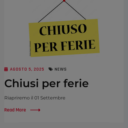
AGOSTO 5, 2025
NEWS
Chiusi per ferie
Riapriremo il 01 Settembre
Read More