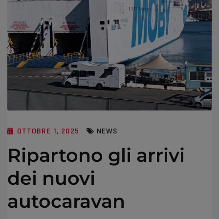
OTTOBRE 1, 2025
NEWS
Ripartono gli arrivi
dei nuovi
autocaravan