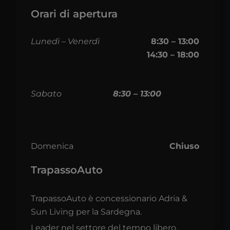
Orari di apertura
Lunedì – Venerdì
8:30 – 13:00
14:30 – 18:00
Sabato
8:30 – 13:00
Domenica
Chiuso
TrapassoAuto
TrapassoAuto è concessionario Adria &
Sun Living per la Sardegna.
Leader nel settore del tempo libero,