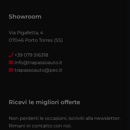
Showroom
Via Pigafetta, 4
07046 Porto Torres (SS)
+39 079 516318
info@trapassoauto.it
trapassoauto@pec.it
Ricevi le migliori offerte
Non perderti le occasioni, iscriviti alla newsletter.
Rimani in contatto con noi.