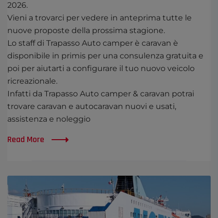
2026.
Vieni a trovarci per vedere in anteprima tutte le
nuove proposte della prossima stagione.
Lo staff di Trapasso Auto camper è caravan è
disponibile in primis per una consulenza gratuita e
poi per aiutarti a configurare il tuo nuovo veicolo
ricreazionale.
Infatti da Trapasso Auto camper & caravan potrai
trovare caravan e autocaravan nuovi e usati,
assistenza e noleggio
Read More