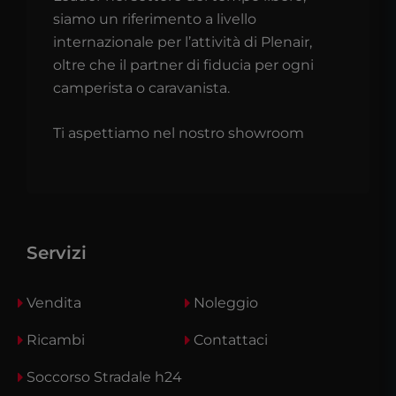
siamo un riferimento a livello
internazionale per l’attività di Plenair,
oltre che il partner di fiducia per ogni
camperista o caravanista.
Ti aspettiamo nel nostro showroom
Servizi
Vendita
Noleggio
Ricambi
Contattaci
Soccorso Stradale h24