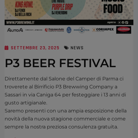
SETTEMBRE 23, 2025
NEWS
P3 BEER FESTIVAL
Direttamente dal Salone del Camper di Parma ci
troverete al Birrificio P3 Brewwing Company a
Sassari in via Caniga 64 per festeggiare i 13 anni di
gusto artigianale.
Saremo presenti con una ampia esposizione della
novità della nuova stagione commerciale e come
sempre la nostra preziosa consulenza gratuita.