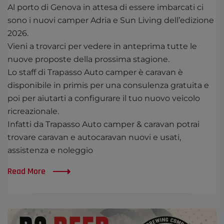
Al porto di Genova in attesa di essere imbarcati ci
sono i nuovi camper Adria e Sun Living dell’edizione
2026.
Vieni a trovarci per vedere in anteprima tutte le
nuove proposte della prossima stagione.
Lo staff di Trapasso Auto camper è caravan è
disponibile in primis per una consulenza gratuita e
poi per aiutarti a configurare il tuo nuovo veicolo
ricreazionale.
Infatti da Trapasso Auto camper & caravan potrai
trovare caravan e autocaravan nuovi e usati,
assistenza e noleggio
Read More