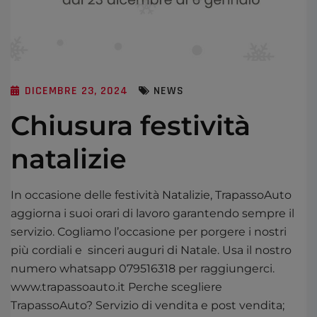
DICEMBRE 23, 2024
NEWS
Chiusura festività
natalizie
In occasione delle festività Natalizie, TrapassoAuto
aggiorna i suoi orari di lavoro garantendo sempre il
servizio. Cogliamo l’occasione per porgere i nostri
più cordiali e sinceri auguri di Natale. Usa il nostro
numero whatsapp 079516318 per raggiungerci.
www.trapassoauto.it Perche scegliere
TrapassoAuto? Servizio di vendita e post vendita;