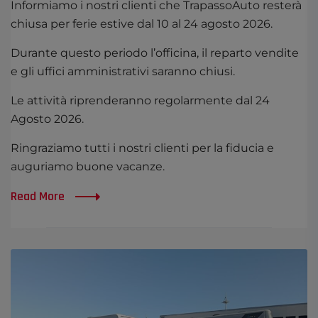
Informiamo i nostri clienti che TrapassoAuto resterà
chiusa per ferie estive dal 10 al 24 agosto 2026.
Durante questo periodo l’officina, il reparto vendite
e gli uffici amministrativi saranno chiusi.
Le attività riprenderanno regolarmente dal 24
Agosto 2026.
Ringraziamo tutti i nostri clienti per la fiducia e
auguriamo buone vacanze.
Read More