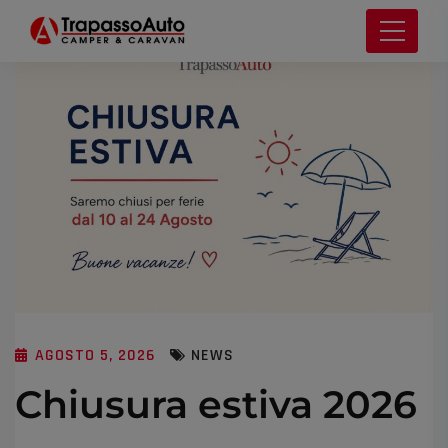
AGOSTO 5, 2026
NEWS
Chiusura estiva 2026