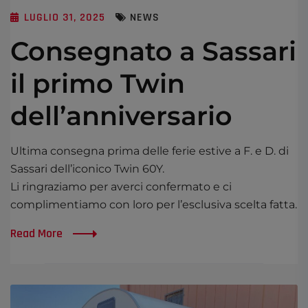
LUGLIO 31, 2025
NEWS
Consegnato a Sassari
il primo Twin
dell’anniversario
Ultima consegna prima delle ferie estive a F. e D. di
Sassari dell’iconico Twin 60Y.
Li ringraziamo per averci confermato e ci
complimentiamo con loro per l’esclusiva scelta fatta.
Read More