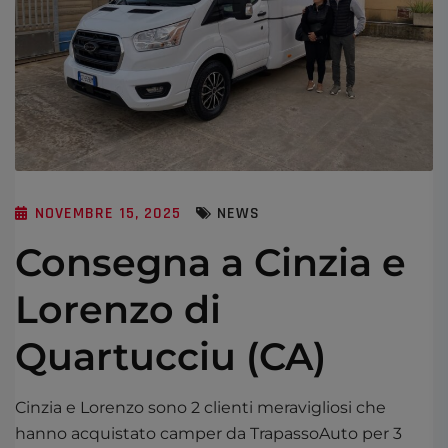
NOVEMBRE 15, 2025
NEWS
Consegna a Cinzia e
Lorenzo di
Quartucciu (CA)
Cinzia e Lorenzo sono 2 clienti meravigliosi che
hanno acquistato camper da TrapassoAuto per 3