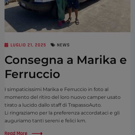
LUGLIO 21, 2025
NEWS
Consegna a Marika e
Ferruccio
I simpaticissimi Marika e Ferruccio in foto al
momento del ritiro del loro nuovo camper usato
tirato a lucido dallo staff di TrapassoAuto.
Li ringraziamo per la preferenza accordataci e gli
auguriamo tanti sereni e felici km.
Read More