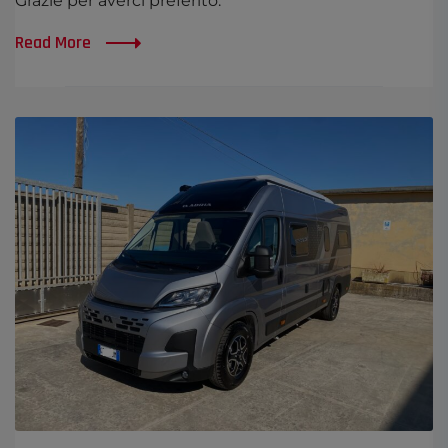
Grazie per averci preferito.
Read More