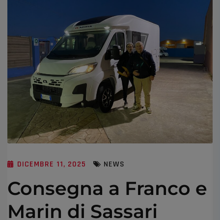
DICEMBRE 11, 2025
NEWS
Consegna a Franco e
Marin di Sassari