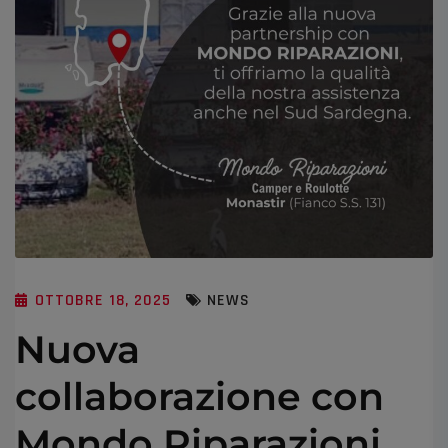
OTTOBRE 18, 2025
NEWS
Nuova
collaborazione con
Mondo Riparazioni