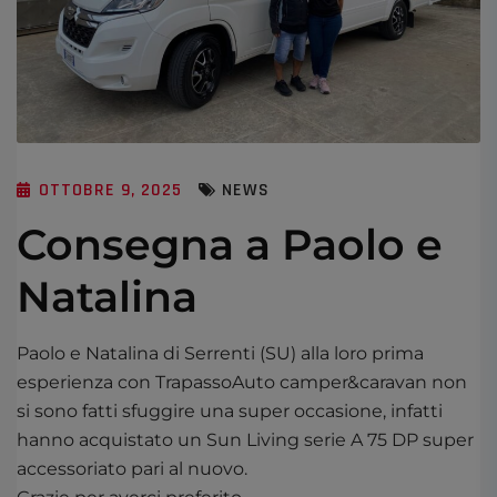
OTTOBRE 9, 2025
NEWS
Consegna a Paolo e
Natalina
Paolo e Natalina di Serrenti (SU) alla loro prima
esperienza con TrapassoAuto camper&caravan non
si sono fatti sfuggire una super occasione, infatti
hanno acquistato un Sun Living serie A 75 DP super
accessoriato pari al nuovo.