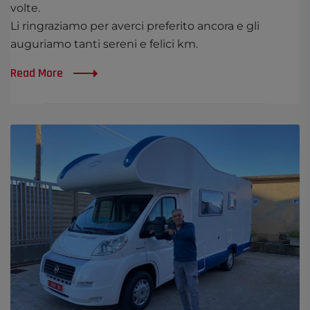
volte.
Li ringraziamo per averci preferito ancora e gli
auguriamo tanti sereni e felici km.
Read More