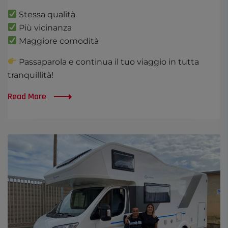
Stessa qualità
Più vicinanza
Maggiore comodità
Passaparola e continua il tuo viaggio in tutta
tranquillità!
Read More