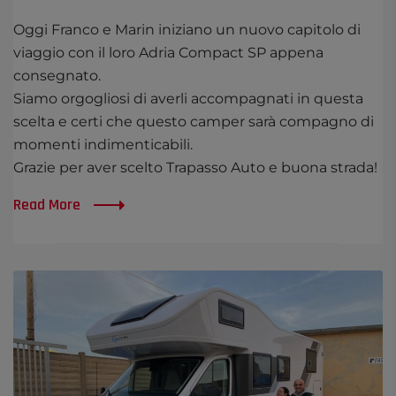
Oggi Franco e Marin iniziano un nuovo capitolo di
viaggio con il loro Adria Compact SP appena
consegnato.
Siamo orgogliosi di averli accompagnati in questa
scelta e certi che questo camper sarà compagno di
momenti indimenticabili.
Grazie per aver scelto Trapasso Auto e buona strada!
Read More