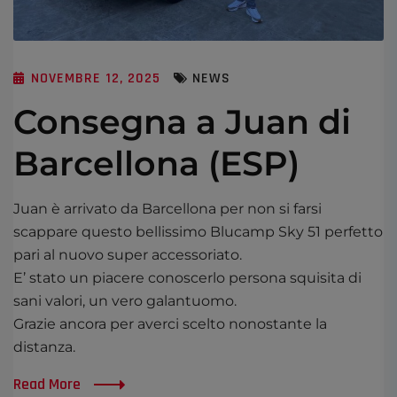
NOVEMBRE 12, 2025
NEWS
Consegna a Juan di
Barcellona (ESP)
Juan è arrivato da Barcellona per non si farsi
scappare questo bellissimo Blucamp Sky 51 perfetto
pari al nuovo super accessoriato.
E’ stato un piacere conoscerlo persona squisita di
sani valori, un vero galantuomo.
Grazie ancora per averci scelto nonostante la
distanza.
Read More