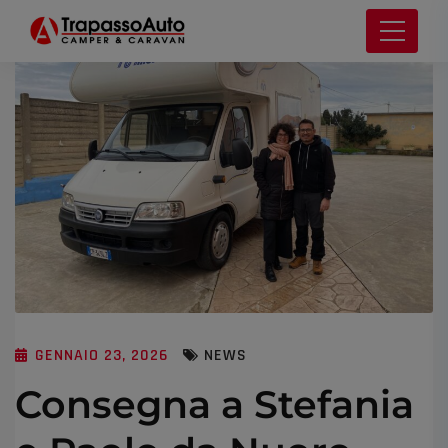
GENNAIO 23, 2026
NEWS
Consegna a Stefania