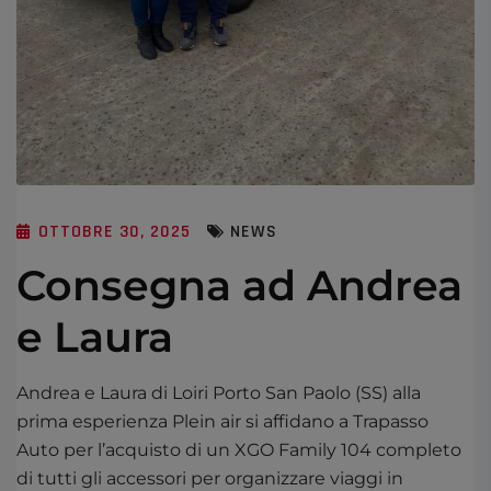
OTTOBRE 30, 2025
NEWS
Consegna ad Andrea
e Laura
Andrea e Laura di Loiri Porto San Paolo (SS) alla
prima esperienza Plein air si affidano a Trapasso
Auto per l’acquisto di un XGO Family 104 completo
di tutti gli accessori per organizzare viaggi in