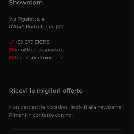
Showroom
Via Pigafetta, 4
07046 Porto Torres (SS)
+39 079 516318
info@trapassoauto.it
trapassoauto@pec.it
Ricevi le migliori offerte
Non perderti le occasioni, iscriviti alla newsletter.
Rimani in contatto con noi.