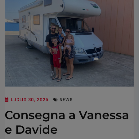
LUGLIO 30, 2025
NEWS
Consegna a Vanessa
e Davide