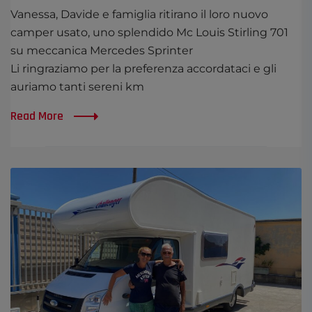
Vanessa, Davide e famiglia ritirano il loro nuovo
camper usato, uno splendido Mc Louis Stirling 701
su meccanica Mercedes Sprinter
Li ringraziamo per la preferenza accordataci e gli
auriamo tanti sereni km
Read More