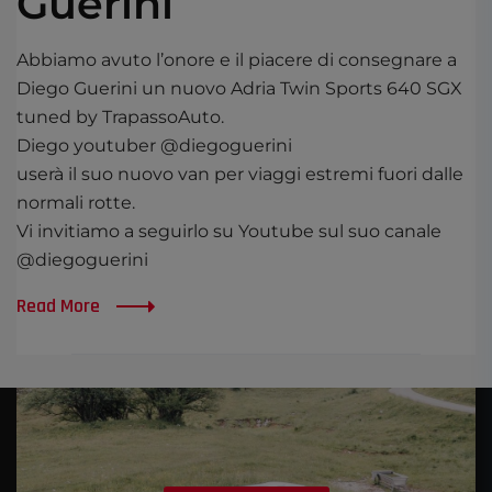
Guerini
Abbiamo avuto l’onore e il piacere di consegnare a
Diego Guerini un nuovo Adria Twin Sports 640 SGX
tuned by TrapassoAuto.
Diego youtuber @diegoguerini
userà il suo nuovo van per viaggi estremi fuori dalle
normali rotte.
Vi invitiamo a seguirlo su Youtube sul suo canale
@diegoguerini
Read More