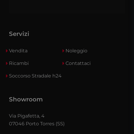
Servizi
Vendita
Noleggio
Ricambi
Contattaci
Soccorso Stradale h24
Showroom
Via Pigafetta, 4
07046 Porto Torres (SS)