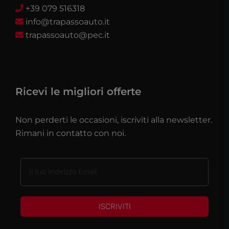
+39 079 516318
info@trapassoauto.it
trapassoauto@pec.it
Ricevi le migliori offerte
Non perderti le occasioni, iscriviti alla newsletter.
Rimani in contatto con noi.
ISCRIVITI