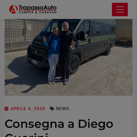
APRILE 4, 2025
NEWS
Consegna a Diego