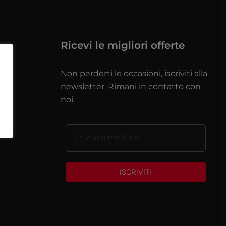
Ricevi le migliori offerte
Non perderti le occasioni, iscriviti alla
newsletter. Rimani in contatto con
noi.
ISCRIVITI