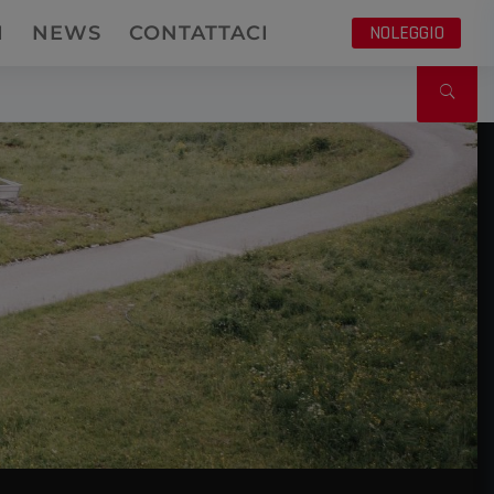
NOLEGGIO
I
NEWS
CONTATTACI