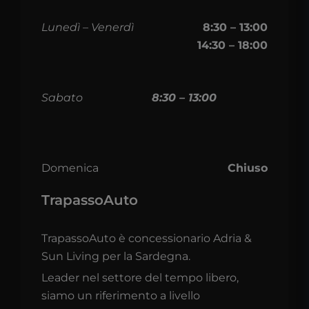
Lunedì – Venerdì
8:30 – 13:00
14:30 – 18:00
Sabato
8:30 – 13:00
Domenica
Chiuso
TrapassoAuto
TrapassoAuto è concessionario Adria &
Sun Living per la Sardegna.
Leader nel settore del tempo libero,
siamo un riferimento a livello