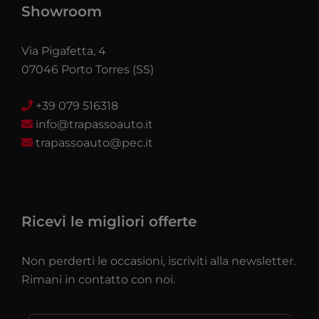
Showroom
Via Pigafetta, 4
07046 Porto Torres (SS)
+39 079 516318
info@trapassoauto.it
trapassoauto@pec.it
Ricevi le migliori offerte
Non perderti le occasioni, iscriviti alla newsletter.
Rimani in contatto con noi.