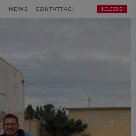
NOLEGGIO
I
NEWS
CONTATTACI