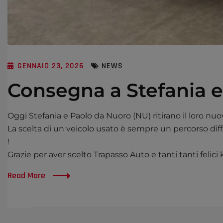
GENNAIO 23, 2026
NEWS
Consegna a Stefania e
Oggi Stefania e Paolo da Nuoro (NU) ritirano il loro 
La scelta di un veicolo usato è sempre un percorso diffi
!
Grazie per aver scelto Trapasso Auto e tanti tanti felici
Read More