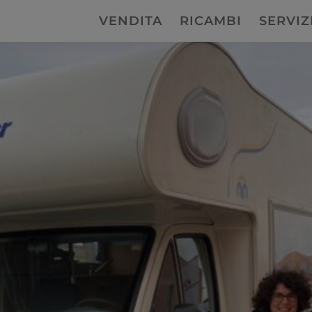
VENDITA
RICAMBI
SERVIZ