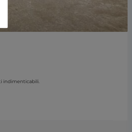
 indimenticabili.