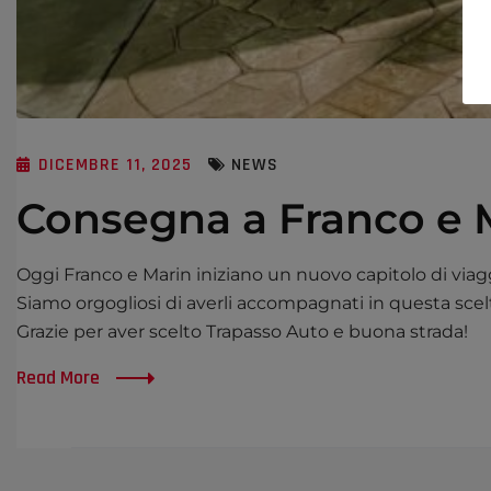
DICEMBRE 11, 2025
NEWS
Consegna a Franco e M
Oggi Franco e Marin iniziano un nuovo capitolo di via
Siamo orgogliosi di averli accompagnati in questa sc
Grazie per aver scelto Trapasso Auto e buona strada!
Read More