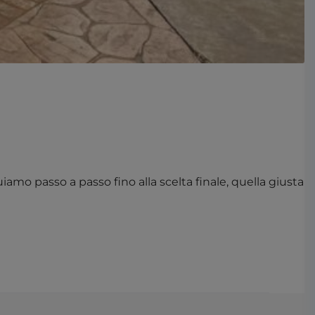
iamo passo a passo fino alla scelta finale, quella giusta