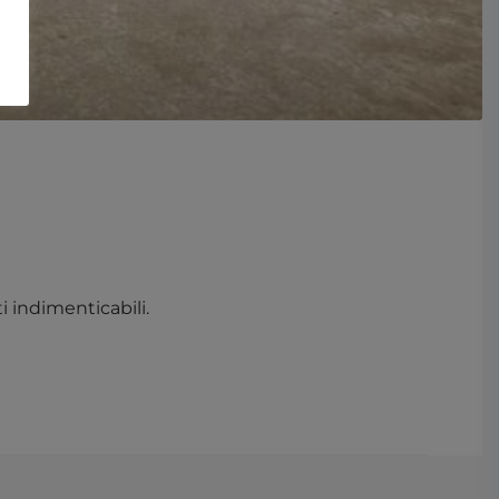
 indimenticabili.