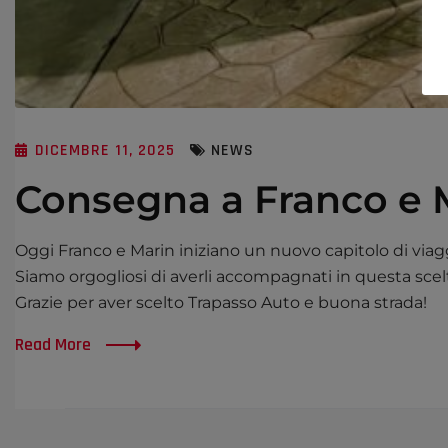
DICEMBRE 11, 2025
NEWS
Consegna a Franco e M
Oggi Franco e Marin iniziano un nuovo capitolo di via
Siamo orgogliosi di averli accompagnati in questa sc
Grazie per aver scelto Trapasso Auto e buona strada!
Read More