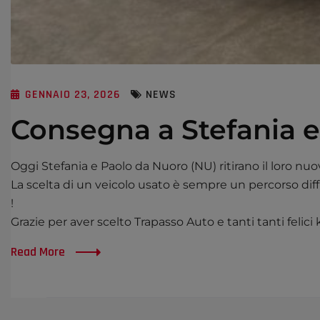
GENNAIO 23, 2026
NEWS
Consegna a Stefania e
Oggi Stefania e Paolo da Nuoro (NU) ritirano il loro 
La scelta di un veicolo usato è sempre un percorso diffi
!
Grazie per aver scelto Trapasso Auto e tanti tanti felici
Read More