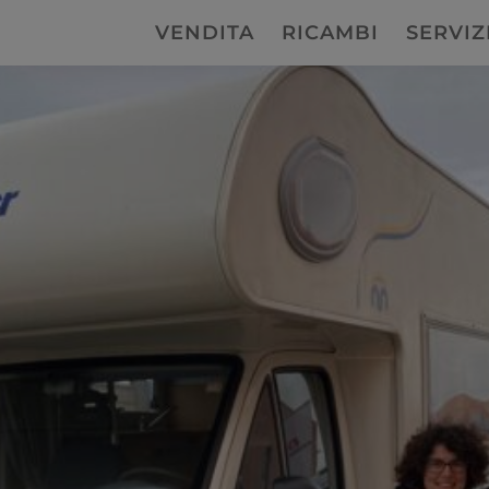
VENDITA
RICAMBI
SERVIZ