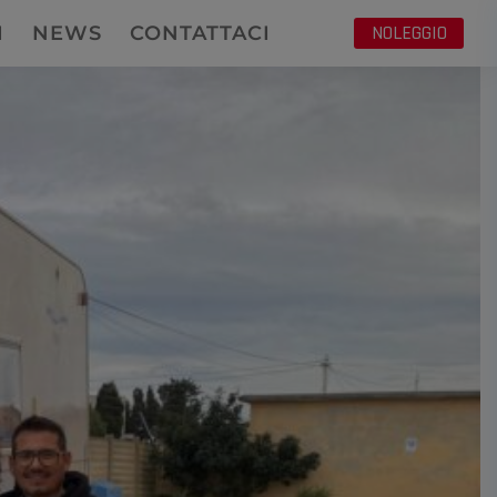
NOLEGGIO
I
NEWS
CONTATTACI