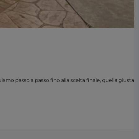
iamo passo a passo fino alla scelta finale, quella giusta