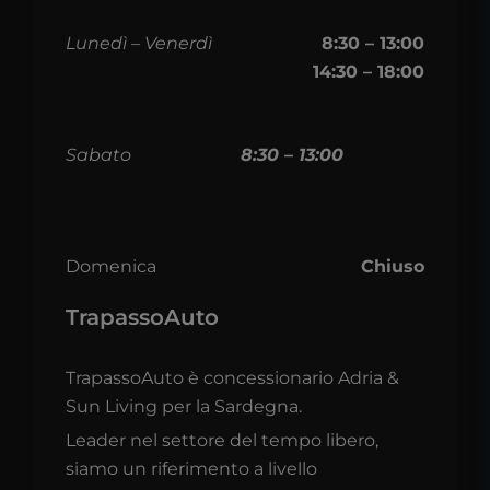
Lunedì – Venerdì
8:30 – 13:00
14:30 – 18:00
Sabato
8:30 – 13:00
Domenica
Chiuso
TrapassoAuto
TrapassoAuto è concessionario Adria &
Sun Living per la Sardegna.
Leader nel settore del tempo libero,
siamo un riferimento a livello