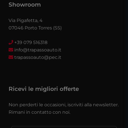
Showroom
Via Pigafetta, 4
07046 Porto Torres (SS)
+39 079 516318
info@trapassoauto.it
trapassoauto@pec.it
Ricevi le migliori offerte
Non perderti le occasioni, iscriviti alla newsletter.
Rimani in contatto con noi.