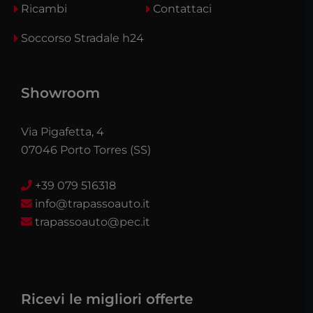
Ricambi
Contattaci
Soccorso Stradale h24
Showroom
Via Pigafetta, 4
07046 Porto Torres (SS)
+39 079 516318
info@trapassoauto.it
trapassoauto@pec.it
Ricevi le migliori offerte