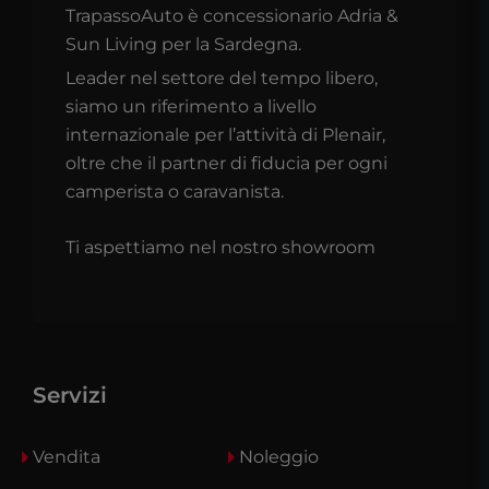
TrapassoAuto è concessionario Adria &
Sun Living per la Sardegna.
Leader nel settore del tempo libero,
siamo un riferimento a livello
internazionale per l’attività di Plenair,
oltre che il partner di fiducia per ogni
camperista o caravanista.
Ti aspettiamo nel nostro showroom
Servizi
Vendita
Noleggio