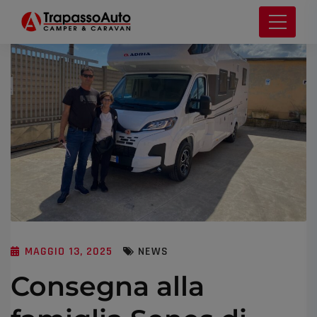
MAGGIO 13, 2025
NEWS
Consegna alla