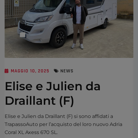
MAGGIO 10, 2025
NEWS
Elise e Julien da
Draillant (F)
Elise e Julien da Draillant (F) si sono affidati a
TrapassoAuto per l’acquisto del loro nuovo Adria
Coral XL Axess 670 SL.