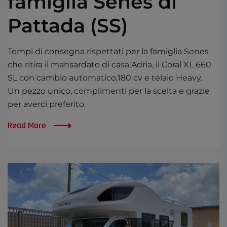
famiglia Senes di
Pattada (SS)
Tempi di consegna rispettati per la famiglia Senes
che ritira il mansardato di casa Adria, il Coral XL 660
SL con cambio automatico,180 cv e telaio Heavy.
Un pezzo unico, complimenti per la scelta e grazie
per averci preferito.
Read More