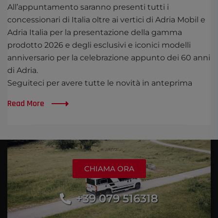
All’appuntamento saranno presenti tutti i
concessionari di Italia oltre ai vertici di Adria Mobil e
Adria Italia per la presentazione della gamma
prodotto 2026 e degli esclusivi e iconici modelli
anniversario per la celebrazione appunto dei 60 anni
di Adria.
Seguiteci per avere tutte le novità in anteprima
Read More
CHIAMA ORA
+39 079 516318