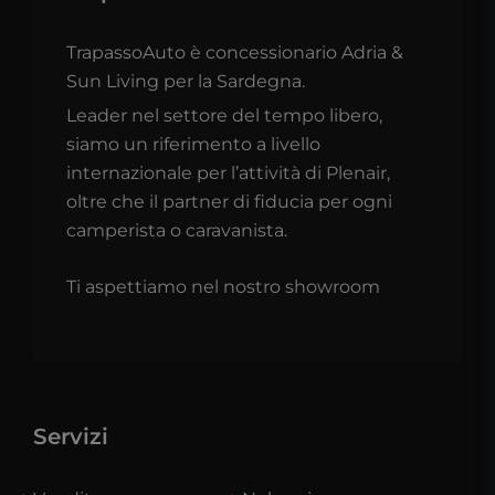
TrapassoAuto è concessionario Adria &
Sun Living per la Sardegna.
Leader nel settore del tempo libero,
siamo un riferimento a livello
internazionale per l’attività di Plenair,
oltre che il partner di fiducia per ogni
camperista o caravanista.
Ti aspettiamo nel nostro showroom
Servizi