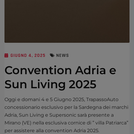
GIUGNO 4, 2025
NEWS
Convention Adria e
Sun Living 2025
Oggi e domani 4 e 5 Giugno 2025, TrapassoAuto
concessionario esclusivo per la Sardegna dei marchi
Adria, Sun Living e Supersonic sarà presente a
Mirano (VE) nella esclusiva cornice di ” villa Patriarca”
per assistere alla convention Adria 2025.