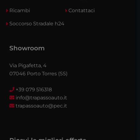
Ricambi
Contattaci
Soccorso Stradale h24
Showroom
Via Pigafetta, 4
07046 Porto Torres (SS)
+39 079 516318
info@trapassoauto.it
trapassoauto@pec.it