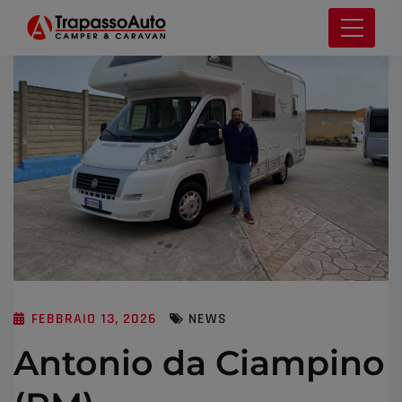
FEBBRAIO 13, 2026
NEWS
Antonio da Ciampino