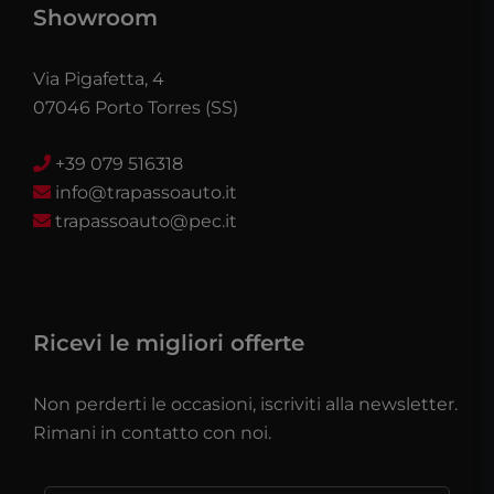
Showroom
Via Pigafetta, 4
07046 Porto Torres (SS)
+39 079 516318
info@trapassoauto.it
trapassoauto@pec.it
Ricevi le migliori offerte
Non perderti le occasioni, iscriviti alla newsletter.
Rimani in contatto con noi.