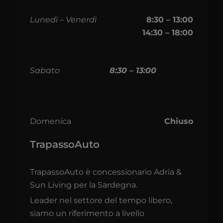
Lunedì – Venerdì
8:30 – 13:00
14:30 – 18:00
Sabato
8:30 – 13:00
Domenica
Chiuso
TrapassoAuto
TrapassoAuto è concessionario Adria &
Sun Living per la Sardegna.
Leader nel settore del tempo libero,
siamo un riferimento a livello