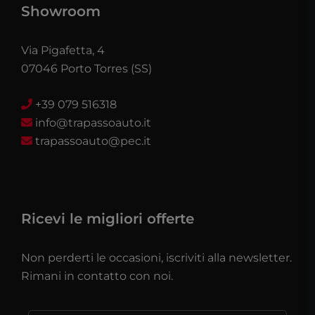
Showroom
Via Pigafetta, 4
07046 Porto Torres (SS)
+39 079 516318
info@trapassoauto.it
trapassoauto@pec.it
Ricevi le migliori offerte
Non perderti le occasioni, iscriviti alla newsletter.
Rimani in contatto con noi.