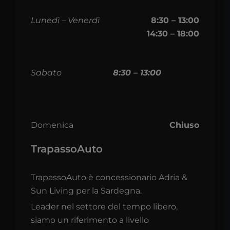
Lunedì – Venerdì
8:30 – 13:00
14:30 – 18:00
Sabato
8:30 – 13:00
Domenica
Chiuso
TrapassoAuto
TrapassoAuto è concessionario Adria &
Sun Living per la Sardegna.
Leader nel settore del tempo libero,
siamo un riferimento a livello