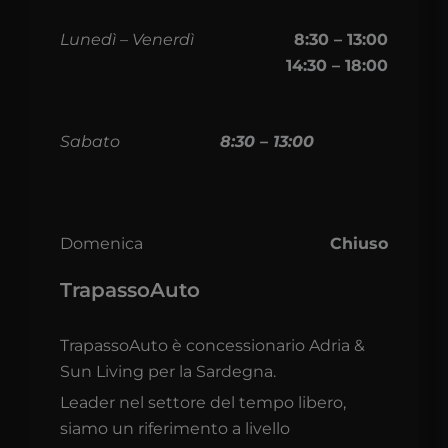
Lunedì – Venerdì
8:30 – 13:00
14:30 – 18:00
Sabato
8:30 – 13:00
Domenica
Chiuso
TrapassoAuto
TrapassoAuto è concessionario Adria &
Sun Living per la Sardegna.
Leader nel settore del tempo libero,
siamo un riferimento a livello