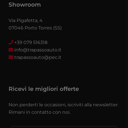
Showroom
Via Pigafetta, 4
07046 Porto Torres (SS)
+39 079 516318
info@trapassoauto.it
trapassoauto@pec.it
Ricevi le migliori offerte
Non perderti le occasioni, iscriviti alla newsletter.
Rimani in contatto con noi.