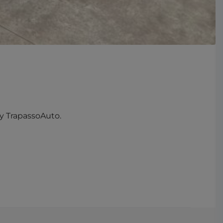
y TrapassoAuto.