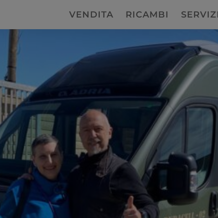
VENDITA
RICAMBI
SERVIZ