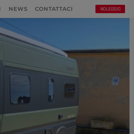
NOLEGGIO
I
NEWS
CONTATTACI