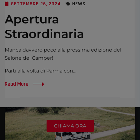
SETTEMBRE 26, 2024
NEWS
Apertura
Straordinaria
Manca davvero poco alla prossima edizione del
Salone del Camper!
Parti alla volta di Parma con…
Read More
CHIAMA ORA