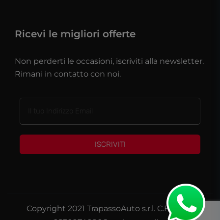
Ricevi le migliori offerte
Non perderti le occasioni, iscriviti alla newsletter.
Rimani in contatto con noi.
ISCRIVITI
Copyright 2021 TrapassoAuto s.r.l. C.F./P.IVA