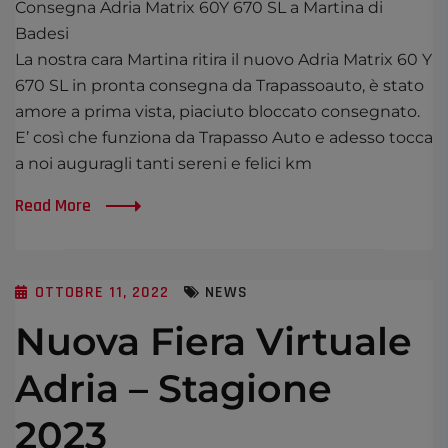
Consegna Adria Matrix 60Y 670 SL a Martina di
Badesi
La nostra cara Martina ritira il nuovo Adria Matrix 60 Y
670 SL in pronta consegna da Trapassoauto, è stato
amore a prima vista, piaciuto bloccato consegnato.
E’ così che funziona da Trapasso Auto e adesso tocca
a noi auguragli tanti sereni e felici km
Read More
OTTOBRE 11, 2022
NEWS
Nuova Fiera Virtuale
Adria – Stagione
2023