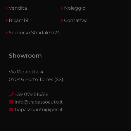
Vendita
Noleggio
Ricambi
Contattaci
Soccorso Stradale h24
Showroom
Via Pigafetta, 4
07046 Porto Torres (SS)
+39 079 516318
info@trapassoauto.it
trapassoauto@pec.it