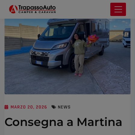
MARZO 20, 2026
NEWS
Consegna a Martina