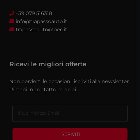
+39 079 516318
info@trapassoauto.it
trapassoauto@pec.it
Ricevi le migliori offerte
Non perderti le occasioni, iscriviti alla newsletter.
Rimani in contatto con noi.
ISCRIVITI