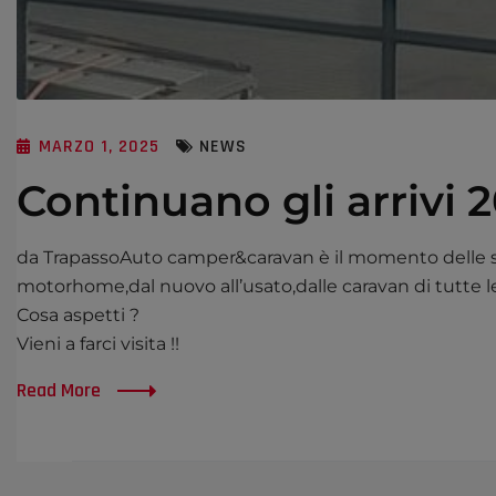
MARZO 1, 2025
NEWS
Continuano gli arrivi 
da TrapassoAuto camper&caravan è il momento delle scel
motorhome,dal nuovo all’usato,dalle caravan di tutte le
Cosa aspetti ?
Vieni a farci visita !!
Read More