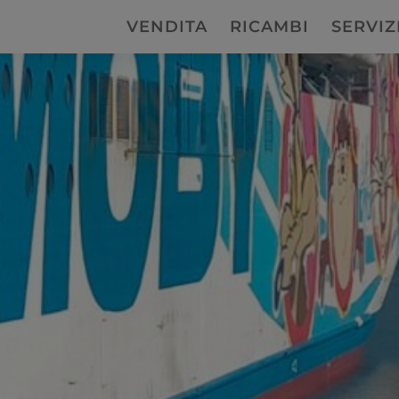
VENDITA
RICAMBI
SERVIZ