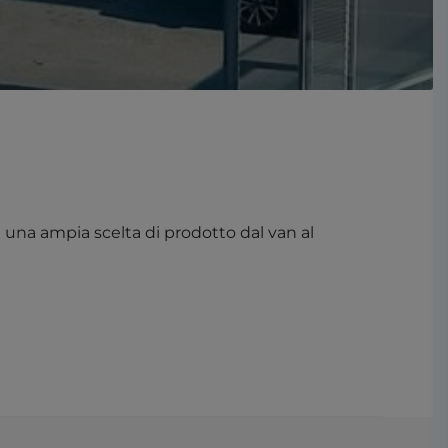
 una ampia scelta di prodotto dal van al