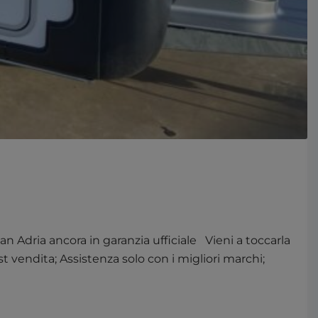
 Adria ancora in garanzia ufficiale Vieni a toccarla
vendita; Assistenza solo con i migliori marchi;