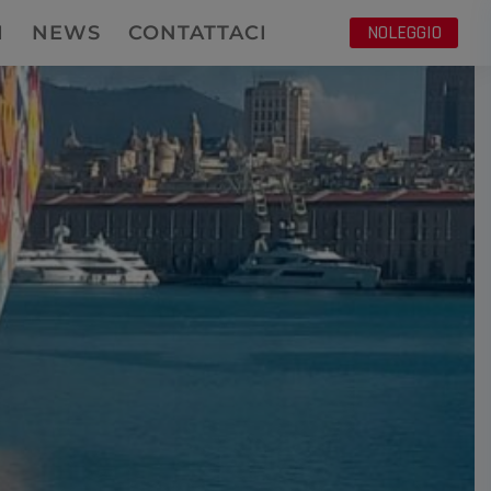
NOLEGGIO
I
NEWS
CONTATTACI