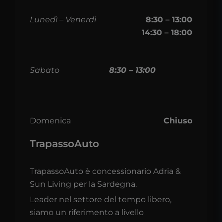
Lunedì – Venerdì
8:30 – 13:00
14:30 – 18:00
Sabato
8:30 – 13:00
Domenica
Chiuso
TrapassoAuto
TrapassoAuto è concessionario Adria &
Sun Living per la Sardegna.
Leader nel settore del tempo libero,
siamo un riferimento a livello