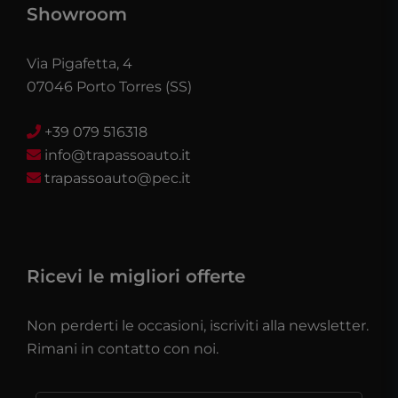
Showroom
Via Pigafetta, 4
07046 Porto Torres (SS)
+39 079 516318
info@trapassoauto.it
trapassoauto@pec.it
Ricevi le migliori offerte
Non perderti le occasioni, iscriviti alla newsletter.
Rimani in contatto con noi.