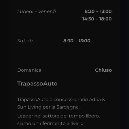
Lunedì – Venerdì
8:30 – 13:00
14:30 – 18:00
Sabato
8:30 – 13:00
Domenica
Chiuso
TrapassoAuto
TrapassoAuto è concessionario Adria &
Sun Living per la Sardegna.
Leader nel settore del tempo libero,
siamo un riferimento a livello