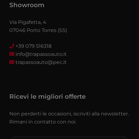
Showroom
Via Pigafetta, 4
07046 Porto Torres (SS)
+39 079 516318
info@trapassoauto.it
trapassoauto@pec.it
Ricevi le migliori offerte
Non perderti le occasioni, iscriviti alla newsletter.
Rimani in contatto con noi.