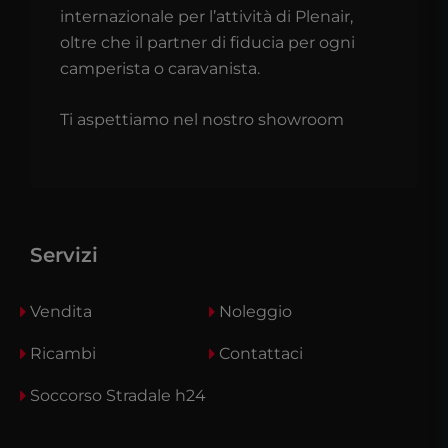
internazionale per l’attività di Plenair,
oltre che il partner di fiducia per ogni
camperista o caravanista.
Ti aspettiamo nel nostro showroom
Servizi
Vendita
Noleggio
Ricambi
Contattaci
Soccorso Stradale h24