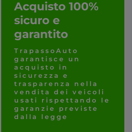
Acquisto 100%
sicuro e
garantito
TrapassoAuto
garantisce un
acquisto in
sicurezza e
trasparenza nella
vendita dei veicoli
usati rispettando le
garanzie previste
dalla legge