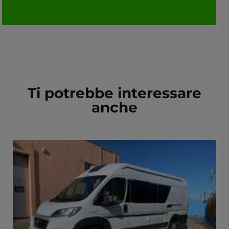
Ti potrebbe interessare
anche