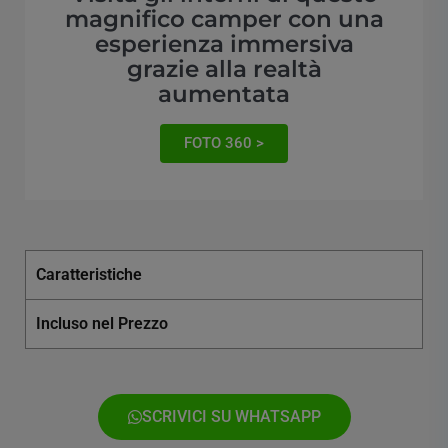
magnifico camper con una
esperienza immersiva
grazie alla realtà
aumentata
FOTO 360 >
Caratteristiche
Incluso nel Prezzo
SCRIVICI SU WHATSAPP