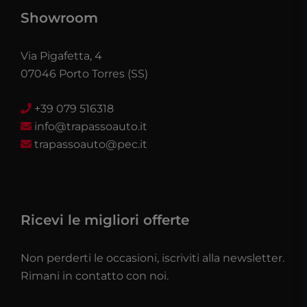
Showroom
Via Pigafetta, 4
07046 Porto Torres (SS)
+39 079 516318
info@trapassoauto.it
trapassoauto@pec.it
Ricevi le migliori offerte
Non perderti le occasioni, iscriviti alla newsletter.
Rimani in contatto con noi.