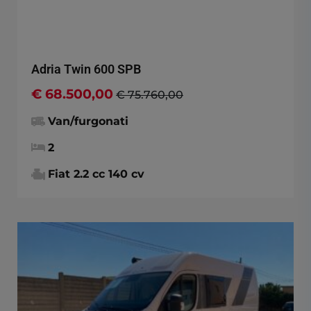
Adria Twin 600 SPB
€ 68.500,00
€ 75.760,00
Van/furgonati
2
Fiat 2.2 cc 140 cv