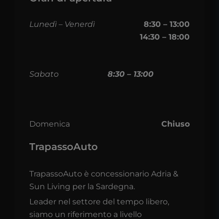
Lunedì – Venerdì
8:30 – 13:00
14:30 – 18:00
Sabato
8:30 – 13:00
Domenica
Chiuso
TrapassoAuto
TrapassoAuto è concessionario Adria &
Sun Living per la Sardegna.
Leader nel settore del tempo libero,
siamo un riferimento a livello