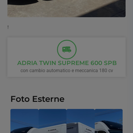
!
ADRIA TWIN SUPREME 600 SPB
con cambio automatico e meccanica 180 cv
Foto Esterne