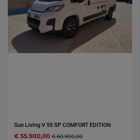
Sun Living V 55 SP COMFORT EDITION
€ 55.900,00
€ 60.900,00