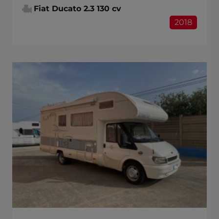
Fiat Ducato 2.3 130 cv
2018