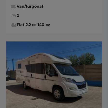
Van/furgonati
2
Fiat 2.2 cc 140 cv