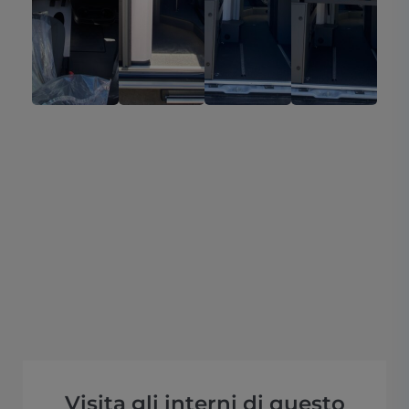
Visita gli interni di questo