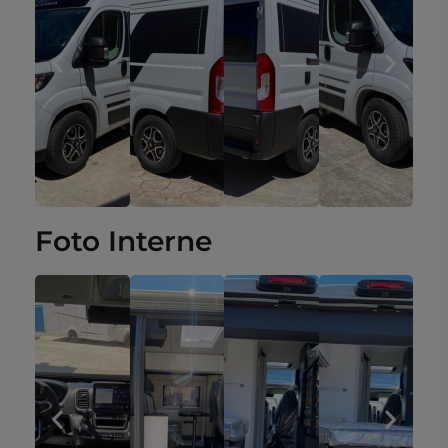
Foto Interne