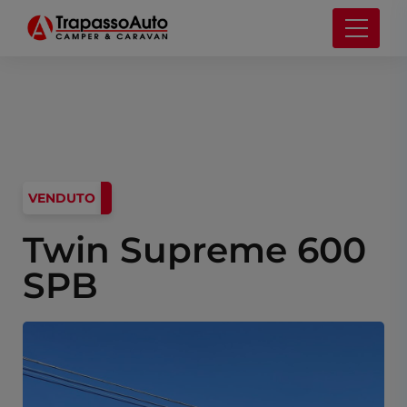
VENDUTO
Twin Supreme 600
SPB